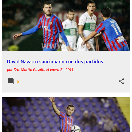
David Navarro sancionado con dos partidos
por
Eric Martín Gasulla
el
enero 21, 2015
0