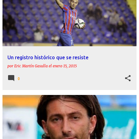
Un registro histórico que se resiste
por
Eric Martín Gasulla
el
enero 15, 2015
0