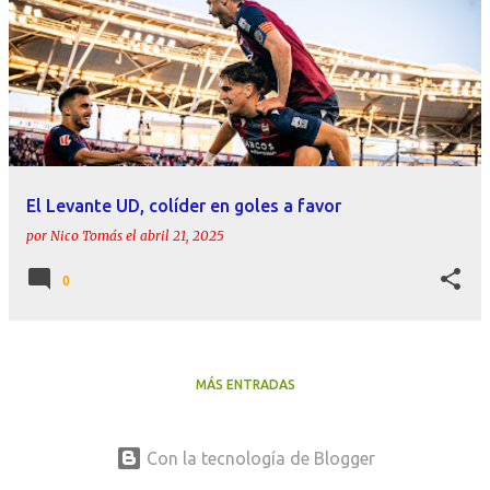
El Levante UD, colíder en goles a favor
por
Nico Tomás
el
abril 21, 2025
0
MÁS ENTRADAS
Con la tecnología de Blogger