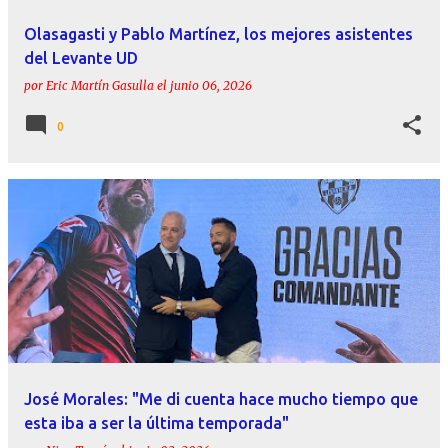
Olasagasti y Pablo Martínez, los mejores asistentes
del Levante UD
por
Eric Martín Gasulla
el
junio 06, 2026
0
José Morales: "Me di cuenta hace mucho tiempo que
esta iba a ser la última temporada"