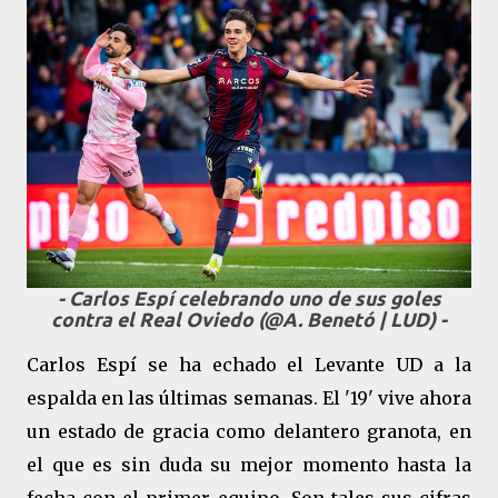
- Carlos Espí celebrando uno de sus goles
contra el Real Oviedo (@A. Benetó | LUD) -
Carlos Espí se ha echado el Levante UD a la
espalda en las últimas semanas. El '19' vive ahora
un estado de gracia como delantero granota, en
el que es sin duda su mejor momento hasta la