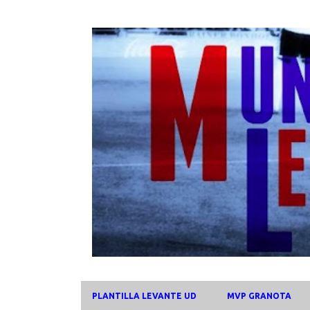
PLANTILLA LEVANTE UD
MVP GRANOTA