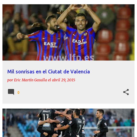
Mil sonrisas en el Ciutat de Valencia
por
Eric Martín Gasulla
el
abril 29, 2015
0