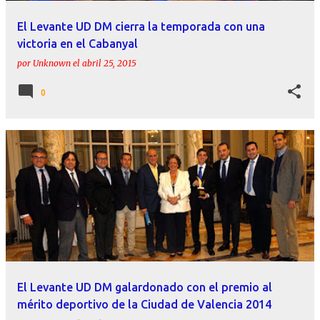
El Levante UD DM cierra la temporada con una
victoria en el Cabanyal
por
Unknown
el
abril 25, 2015
0
El Levante UD DM galardonado con el premio al
mérito deportivo de la Ciudad de Valencia 2014