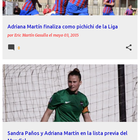
Adriana Martín finaliza como pichichi de la Liga
por
Eric Martín Gasulla
el
mayo 03, 2015
0
Sandra Paños y Adriana Martín en la lista previa del