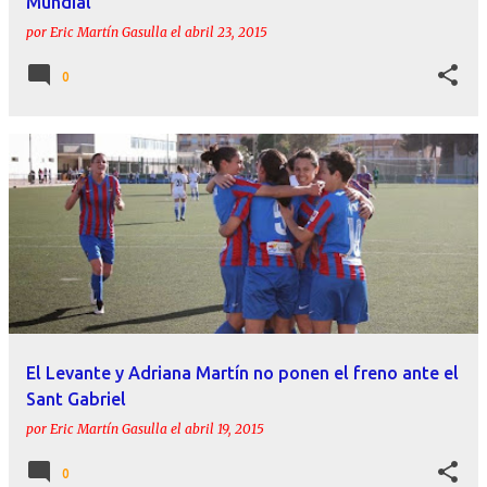
Mundial
por
Eric Martín Gasulla
el
abril 23, 2015
0
El Levante y Adriana Martín no ponen el freno ante el
Sant Gabriel
por
Eric Martín Gasulla
el
abril 19, 2015
0