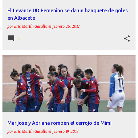
El Levante UD Femenino se da un banquete de goles
en Albacete
por
Eric Martín Gasulla
el
febrero 26, 2017
0
Marijose y Adriana rompen el cerrojo de Mimi
por
Eric Martín Gasulla
el
febrero 19, 2017