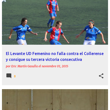
El Levante UD Femenino no falla contra el Collerense
y consigue su tercera victoria consecutiva
por
Eric Martín Gasulla
el
noviembre 01, 2015
0