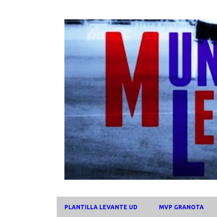
PLANTILLA LEVANTE UD
MVP GRANOTA