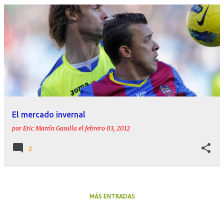
El mercado invernal
por
Eric Martín Gasulla
el
febrero 03, 2012
2
MÁS ENTRADAS