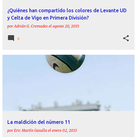
¿Quiénes han compartido los colores de Levante UD
y Celta de Vigo en Primera División?
por
Adrián G. Cremades
el
agosto 20, 2015
0
La maldición del número 11
por
Eric Martín Gasulla
el
enero 02, 2013