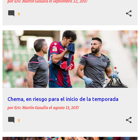
por
Eric Martín Gasulla
el
septiembre 22, 2017
0
Chema, en riesgo para el inicio de la temporada
por
Eric Martín Gasulla
el
agosto 13, 2017
0