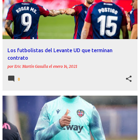
Los futbolistas del Levante UD que terminan
contrato
por
Eric Martín Gasulla
el
enero 14, 2021
0