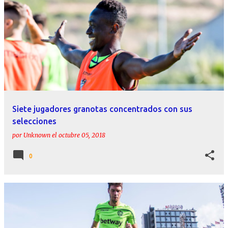
Siete jugadores granotas concentrados con sus
selecciones
por
Unknown
el
octubre 05, 2018
0