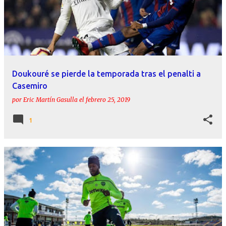
Doukouré se pierde la temporada tras el penalti a
Casemiro
por
Eric Martín Gasulla
el
febrero 25, 2019
1