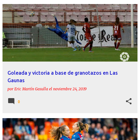
Goleada y victoria a base de granotazos en Las
Gaunas
por
Eric Martín Gasulla
el
noviembre 24, 2019
0