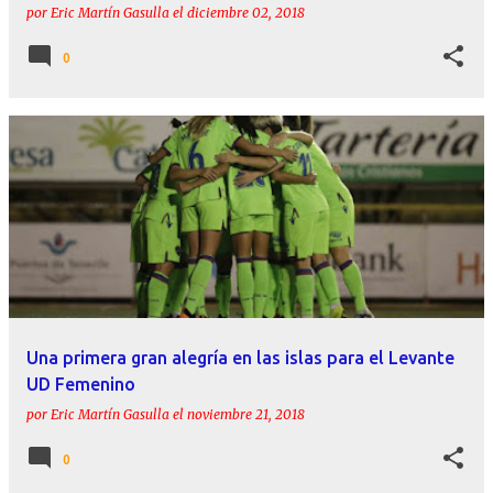
por
Eric Martín Gasulla
el
diciembre 02, 2018
0
Una primera gran alegría en las islas para el Levante
UD Femenino
por
Eric Martín Gasulla
el
noviembre 21, 2018
0