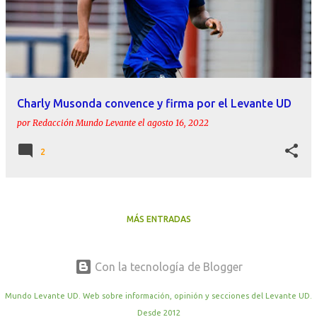
Charly Musonda convence y firma por el Levante UD
por
Redacción Mundo Levante
el
agosto 16, 2022
2
MÁS ENTRADAS
Con la tecnología de Blogger
Mundo Levante UD. Web sobre información, opinión y secciones del Levante UD.
Desde 2012