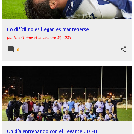
Lo difícil no es llegar, es mantenerse
por
Nico Tomás
el
noviembre 23, 2025
0
Un día entrenando con el Levante UD EDI