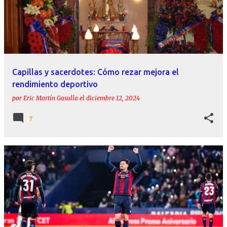
Capillas y sacerdotes: Cómo rezar mejora el
rendimiento deportivo
por
Eric Martín Gasulla
el
diciembre 12, 2024
7