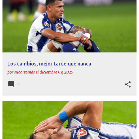
Los cambios, mejor tarde que nunca
por
Nico Tomás
el
diciembre 09, 2025
1