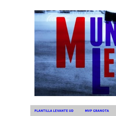
PLANTILLA LEVANTE UD
MVP GRANOTA