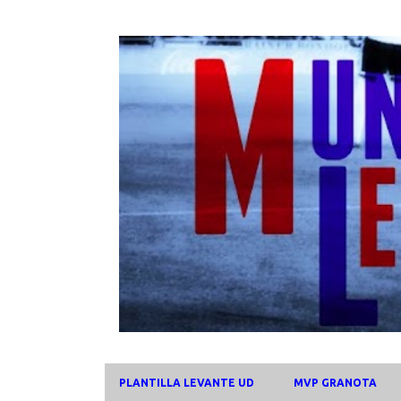
PLANTILLA LEVANTE UD
MVP GRANOTA