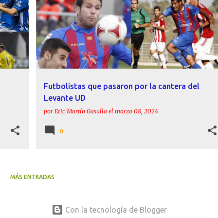
Futbolistas que pasaron por la cantera del
Levante UD
por
Eric Martín Gasulla
el
marzo 08, 2024
0
MÁS ENTRADAS
Con la tecnología de Blogger