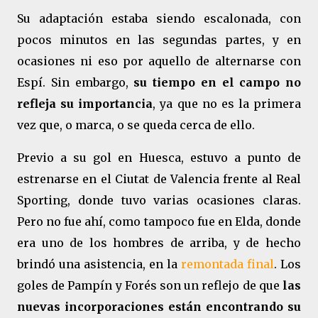
Su adaptación estaba siendo escalonada, con
pocos minutos en las segundas partes, y en
ocasiones ni eso por aquello de alternarse con
Espí. Sin embargo,
su tiempo en el campo no
refleja su importancia
, ya que no es la primera
vez que, o marca, o se queda cerca de ello.
Previo a su gol en Huesca, estuvo a punto de
estrenarse en el Ciutat de Valencia frente al Real
Sporting, donde tuvo varias ocasiones claras.
Pero no fue ahí, como tampoco fue en Elda, donde
era uno de los hombres de arriba, y de hecho
brindó una asistencia, en la
remontada final
. Los
goles de Pampín y Forés son un reflejo de que
las
nuevas incorporaciones están encontrando su