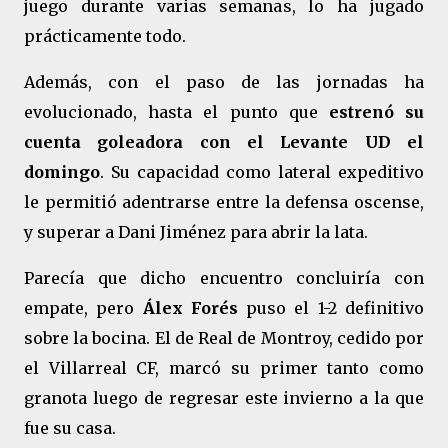
juego durante varias semanas, lo ha jugado
prácticamente todo.
Además, con el paso de las jornadas ha
evolucionado, hasta el punto que
estrenó su
cuenta goleadora con el Levante UD el
domingo
. Su capacidad como lateral expeditivo
le permitió adentrarse entre la defensa oscense,
y superar a Dani Jiménez para abrir la lata.
Parecía que dicho encuentro concluiría con
empate, pero
Álex Forés
puso el 1-2 definitivo
sobre la bocina. El de Real de Montroy, cedido por
el Villarreal CF, marcó su primer tanto como
granota luego de regresar este invierno a la que
fue su casa.