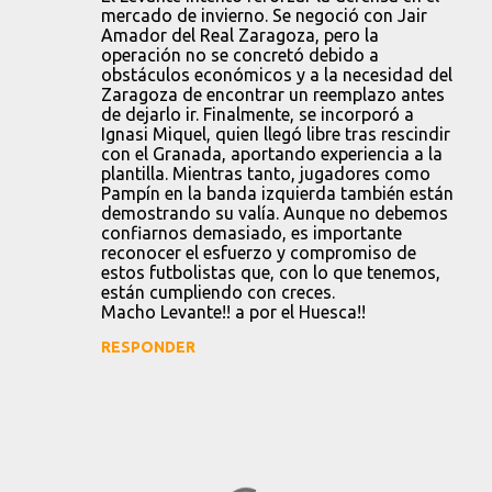
mercado de invierno. Se negoció con Jair
Amador del Real Zaragoza, pero la
operación no se concretó debido a
obstáculos económicos y a la necesidad del
Zaragoza de encontrar un reemplazo antes
de dejarlo ir. Finalmente, se incorporó a
Ignasi Miquel, quien llegó libre tras rescindir
con el Granada, aportando experiencia a la
plantilla. Mientras tanto, jugadores como
Pampín en la banda izquierda también están
demostrando su valía. Aunque no debemos
confiarnos demasiado, es importante
reconocer el esfuerzo y compromiso de
estos futbolistas que, con lo que tenemos,
están cumpliendo con creces.
Macho Levante!! a por el Huesca!!
RESPONDER