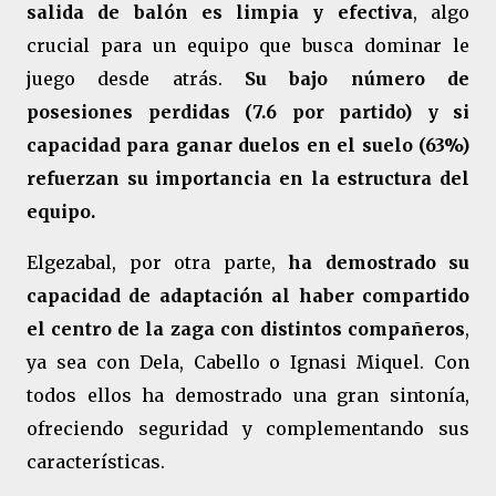
salida de balón es limpia y efectiva
, algo
crucial para un equipo que busca dominar le
juego desde atrás.
Su bajo número de
posesiones perdidas (7.6 por partido) y si
capacidad para ganar duelos en el suelo (63%)
refuerzan su importancia en la estructura del
equipo.
Elgezabal, por otra parte,
ha demostrado su
capacidad de adaptación al haber compartido
el centro de la zaga con distintos compañeros
,
ya sea con Dela, Cabello o Ignasi Miquel. Con
todos ellos ha demostrado una gran sintonía,
ofreciendo seguridad y complementando sus
características.