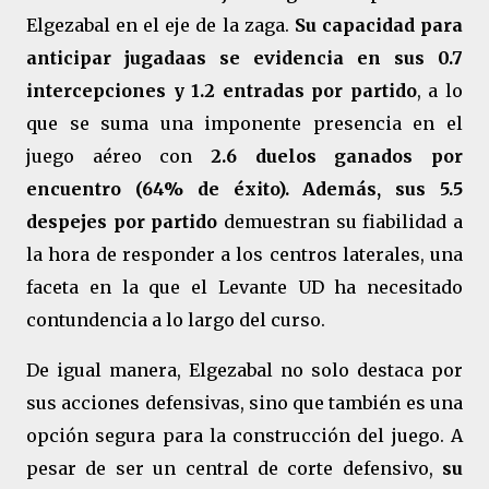
Elgezabal en el eje de la zaga.
Su capacidad para
anticipar jugadaas se evidencia en sus 0.7
intercepciones y 1.2 entradas por partido
, a lo
que se suma una imponente presencia en el
juego aéreo con
2.6 duelos ganados por
encuentro (64% de éxito). Además, sus 5.5
despejes por partido
demuestran su fiabilidad a
la hora de responder a los centros laterales, una
faceta en la que el Levante UD ha necesitado
contundencia a lo largo del curso.
De igual manera, Elgezabal no solo destaca por
sus acciones defensivas, sino que también es una
opción segura para la construcción del juego. A
pesar de ser un central de corte defensivo,
su