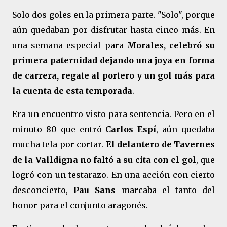
Solo dos goles en la primera parte. "Solo", porque
aún quedaban por disfrutar hasta cinco más. En
una semana especial para
Morales, celebró su
primera paternidad dejando una joya en forma
de carrera, regate al portero y un gol más para
la cuenta de esta temporada
.
Era un encuentro visto para sentencia. Pero en el
minuto 80 que entró
Carlos Espí
, aún quedaba
mucha tela por cortar.
El delantero de Tavernes
de la Valldigna no faltó a su cita con el gol
, que
logró con un testarazo. En una acción con cierto
desconcierto,
Pau Sans
marcaba el tanto del
honor para el conjunto aragonés.