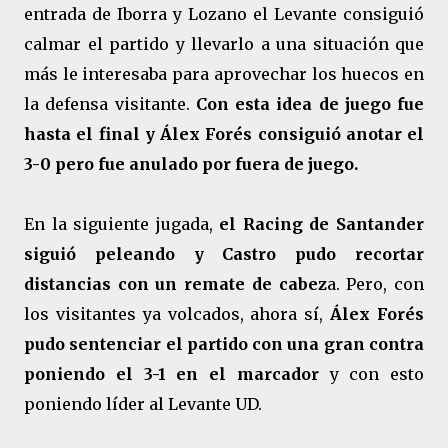
entrada de Iborra y Lozano el Levante consiguió
calmar el partido y llevarlo a una situación que
más le interesaba para aprovechar los huecos en
la defensa visitante.
Con esta idea de juego fue
hasta el final y Álex Forés consiguió anotar el
3-0 pero fue anulado por fuera de juego.
En la siguiente jugada,
el Racing de Santander
siguió peleando y Castro pudo recortar
distancias con un remate de cabez
a. Pero, con
los visitantes ya volcados, ahora sí,
Álex Forés
pudo sentenciar el partido con una gran contra
poniendo el 3-1 en el marcador
y con esto
poniendo líder al Levante UD.