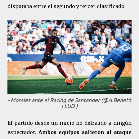
disputaba entre el segundo y tercer clasificado.
- Morales ante el Racing de Santander (@A.Benetó
| LUD )
El partido desde un inicio no defraudo a ningún
espectador.
Ambos equipos salieron al ataque