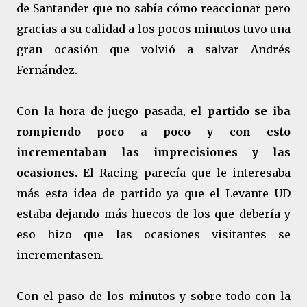
de Santander que no sabía cómo reaccionar pero
gracias a su calidad a los pocos minutos tuvo una
gran ocasión que volvió a salvar Andrés
Fernández.
Con la hora de juego pasada,
el partido se iba
rompiendo poco a poco y con esto
incrementaban las imprecisiones y las
ocasiones.
El Racing parecía que le interesaba
más esta idea de partido ya que el Levante UD
estaba dejando más huecos de los que debería y
eso hizo que las ocasiones visitantes se
incrementasen.
Con el paso de los minutos y sobre todo con la