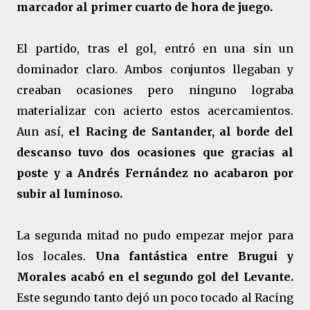
marcador al primer cuarto de hora de juego.
El partido, tras el gol, entró en una sin un
dominador claro. Ambos conjuntos llegaban y
creaban ocasiones pero ninguno lograba
materializar con acierto estos acercamientos.
Aun así,
el Racing de Santander, al borde del
descanso tuvo dos ocasiones que gracias al
poste y a Andrés Fernández no acabaron por
subir al luminoso.
La segunda mitad no pudo empezar mejor para
los locales.
Una fantástica entre Brugui y
Morales acabó en el segundo gol del Levante.
Este segundo tanto dejó un poco tocado al Racing