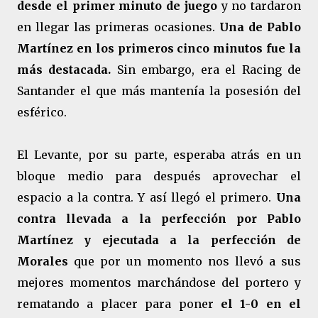
desde el primer minuto de juego
y no tardaron
en llegar las primeras ocasiones.
Una de Pablo
Martínez en los primeros cinco minutos fue la
más destacada.
Sin embargo, era el Racing de
Santander el que más mantenía la posesión del
esférico.
El Levante, por su parte, esperaba atrás en un
bloque medio para después aprovechar el
espacio a la contra. Y así llegó el primero.
Una
contra llevada a la perfección por Pablo
Martínez y ejecutada a la perfección de
Morales
que por un momento nos llevó a sus
mejores momentos marchándose del portero y
rematando a placer para poner
el 1-0 en el