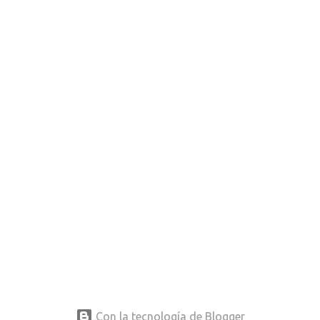
Con la tecnología de Blogger