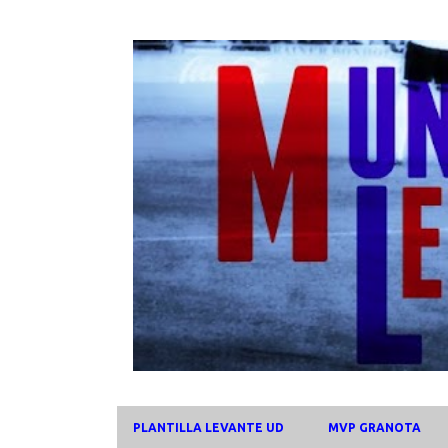
PLANTILLA LEVANTE UD
MVP GRANOTA