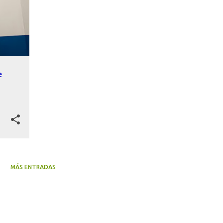
e
MÁS ENTRADAS