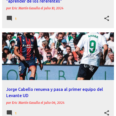
"aprender de los referentes"
por
Eric Martín Gasulla
el
julio 10, 2024
1
Jorge Cabello renueva y pasa al primer equipo del
Levante UD
por
Eric Martín Gasulla
el
julio 06, 2024
1