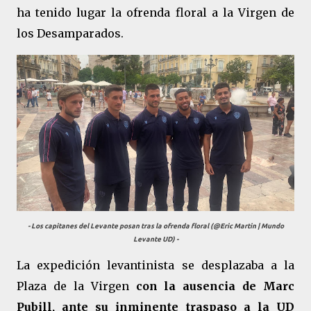
ha tenido lugar la ofrenda floral a la Virgen de
los Desamparados.
- Los capitanes del Levante posan tras la ofrenda floral (@Eric Martin |
Mundo
Levante UD
) -
La expedición levantinista se desplazaba a la
Plaza de la Virgen
con la ausencia de Marc
Pubill, ante su inminente traspaso a la UD