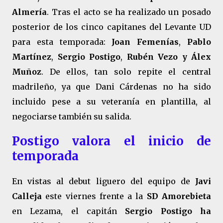
Almería
. Tras el acto se ha realizado un posado
posterior de los cinco capitanes del Levante UD
para esta temporada:
Joan Femenías
,
Pablo
Martínez
,
Sergio Postigo
,
Rubén Vezo y Álex
Muñoz
. De ellos, tan solo repite el central
madrileño, ya que Dani Cárdenas no ha sido
incluido pese a su veteranía en plantilla, al
negociarse también su salida.
Postigo valora el inicio de
temporada
En vistas al debut liguero del equipo de
Javi
Calleja
este viernes frente a la
SD Amorebieta
en Lezama, el capitán
Sergio Postigo ha