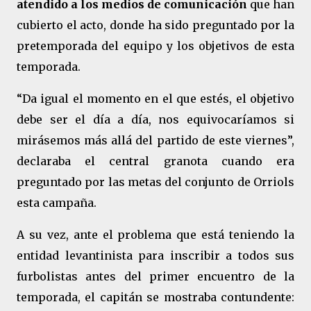
atendido a los medios de comunicación
que han
cubierto el acto, donde ha sido preguntado por la
pretemporada del equipo y los objetivos de esta
temporada.
“Da igual el momento en el que estés, el objetivo
debe ser el día a día, nos equivocaríamos si
mirásemos más allá del partido de este viernes”,
declaraba el central granota cuando era
preguntado por las metas del conjunto de Orriols
esta campaña.
A su vez, ante el problema que está teniendo la
entidad levantinista para inscribir a todos sus
furbolistas antes del primer encuentro de la
temporada, el capitán se mostraba contundente: