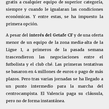
gratis a cualquier equipo de superior categoría,
siempre y cuando le igualaran las condiciones
económicas. Y entre estas, se ha impuesto la
primera opción.
A pesar del
interés del Getafe CF
y de una oferta
menor de un equipo de la zona media-alta de la
Ligue 1, a primeros de la pasada semana
trascendieron las negociaciones entre el
futbolista y el club ché. Las primeras tentativas
se basaron en 4 millones de euros o pago de más
plazos. Pero tras varias jornadas se ha llegado a
un punto intermedio para la marcha del
centrocampista. El Valencia paga su cláusula,
pero no de forma instantánea.