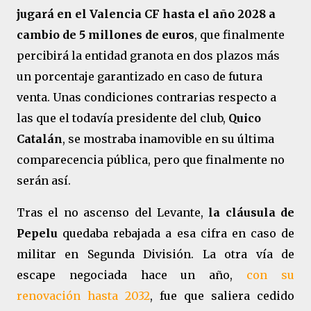
jugará en el Valencia CF hasta el año 2028 a
cambio de 5 millones de euros
, que finalmente
percibirá la entidad granota en dos plazos más
un porcentaje garantizado en caso de futura
venta. Unas condiciones contrarias respecto a
las que el todavía presidente del club,
Quico
Catalán
, se mostraba inamovible en su última
comparecencia pública, pero que finalmente no
serán así.
Tras el no ascenso del Levante,
la cláusula de
Pepelu
quedaba rebajada a esa cifra en caso de
militar en Segunda División. La otra vía de
escape negociada hace un año,
con su
renovación hasta 2032
, fue que saliera cedido