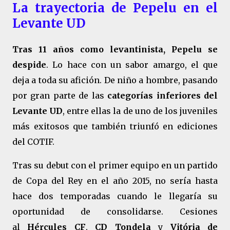
La trayectoria de Pepelu en el
Levante UD
Tras 11 años como levantinista, Pepelu se
despide
. Lo hace con un sabor amargo, el que
deja a toda su afición. De niño a hombre, pasando
por gran parte de las
categorías inferiores del
Levante UD
, entre ellas la de uno de los juveniles
más exitosos que también triunfó en ediciones
del COTIF.
Tras su debut con el primer equipo en un partido
de Copa del Rey en el año 2015, no sería hasta
hace dos temporadas cuando le llegaría su
oportunidad de consolidarse. Cesiones
al
Hércules CF
,
CD Tondela
y
Vitória de