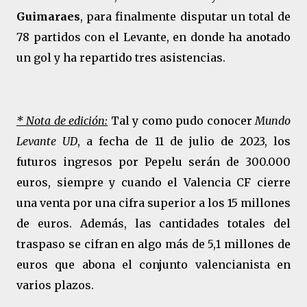
Guimaraes
, para finalmente disputar un total de
78 partidos con el Levante, en donde ha anotado
un gol y ha repartido tres asistencias.
* Nota de edición:
Tal y como pudo conocer
Mundo
Levante UD
, a fecha de 11 de julio de 2023, los
futuros ingresos por Pepelu serán de 300.000
euros, siempre y cuando el Valencia CF cierre
una venta por una cifra superior a los 15 millones
de euros. Además, las cantidades totales del
traspaso se cifran en algo más de 5,1 millones de
euros que abona el conjunto valencianista en
varios plazos.