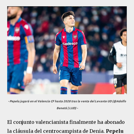
- Pepelu jugará en el Valencia CF hasta 2028 tras la venta del Levante UD (@Adolfo
Benetó | LUD) -
El conjunto valencianista finalmente ha abonado
la cláusula del centrocampista de Denia.
Pepelu