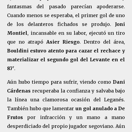
fantasmas del pasado parecían apoderarse.
Cuando menos se esperaba, el primer gol de uno
de los delanteros fichados se produjo.
Joni
Montiel
, incansable en su labor, ejecutó un tiro
que no atrapó
Asier Riesgo
. Dentro del área,
Bouldini estuvo atento para cazar el rechace y
materializar el segundo gol del Levante en el
87'
.
Aún hubo tiempo para sufrir, viendo como
Dani
Cárdenas
recuperaba la confianza y salvaba bajo
la línea una clamorosa ocasión del Leganés.
También hubo que lamentar
un gol anulado a De
Frutos
por infracción y un mano a mano
desperdiciado del propio jugador segoviano. Aún