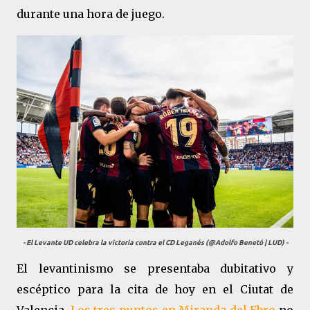
durante una hora de juego.
- El Levante UD celebra la victoria contra el CD Leganés (@Adolfo Benetó | LUD) -
El levantinismo se presentaba dubitativo y
escéptico para la cita de hoy en el Ciutat de