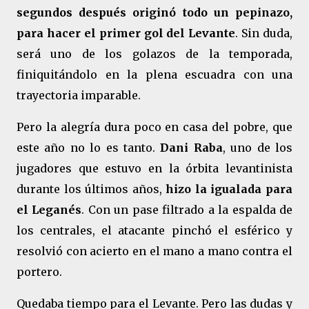
segundos después originó todo un pepinazo,
para hacer el primer gol del Levante
. Sin duda,
será uno de los golazos de la temporada,
finiquitándolo en la plena escuadra con una
trayectoria imparable.
Pero la alegría dura poco en casa del pobre, que
este año no lo es tanto.
Dani Raba
, uno de los
jugadores que estuvo en la órbita levantinista
durante los últimos años,
hizo la igualada para
el Leganés
. Con un pase filtrado a la espalda de
los centrales, el atacante pinchó el esférico y
resolvió con acierto en el mano a mano contra el
portero.
Quedaba tiempo para el Levante. Pero las dudas y