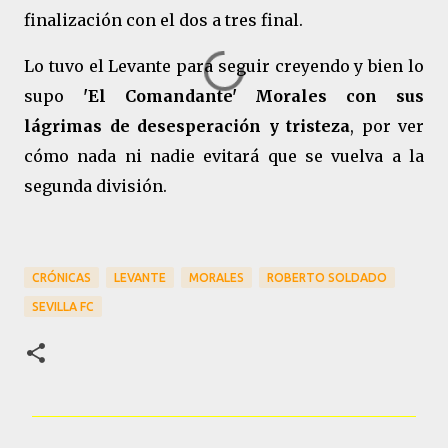
finalización con el dos a tres final.
Lo tuvo el Levante para seguir creyendo y bien lo
supo
'El Comandante' Morales con sus
lágrimas de desesperación y tristeza
, por ver
cómo nada ni nadie evitará que se vuelva a la
segunda división.
CRÓNICAS
LEVANTE
MORALES
ROBERTO SOLDADO
SEVILLA FC