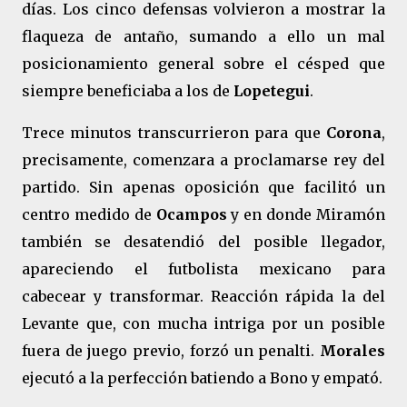
días. Los cinco defensas volvieron a mostrar la
flaqueza de antaño, sumando a ello un mal
posicionamiento general sobre el césped que
siempre beneficiaba a los de
Lopetegui
.
Trece minutos transcurrieron para que
Corona
,
precisamente, comenzara a proclamarse rey del
partido. Sin apenas oposición que facilitó un
centro medido de
Ocampos
y en donde Miramón
también se desatendió del posible llegador,
apareciendo el futbolista mexicano para
cabecear y transformar. Reacción rápida la del
Levante que, con mucha intriga por un posible
fuera de juego previo, forzó un penalti.
Morales
ejecutó a la perfección batiendo a Bono y empató.