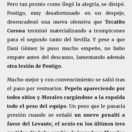
Pero tan pronto como llegó la alegría, se disipó.
Postigo, muy desafortunado en un despeje,
desencadenó una nueva ofensiva que
Tecatito
Corona
terminó materializando a trompicones
para el segundo tanto del Sevilla. Y pese a que
Dani Gómez le puso mucho empeño, no hubo
empate antes del descanso, lamentando además
otra lesión de Postigo
.
Mucho mejor y con convencimiento se salió tras
el paso por vestuarios.
Pepelu apareciendo por
todos sitios y Morales cargándose a la espalda
todo el peso del equipo
. Un peso que le pasaría
presión cuando se señaló
un nuevo penalti a
favor del Levante, el sexto en los últimos tres