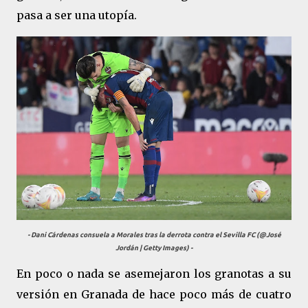
pasa a ser una utopía.
- Dani Cárdenas consuela a Morales tras la derrota contra el Sevilla FC (@José
Jordán | Getty Images) -
En poco o nada se asemejaron los granotas a su
versión en Granada de hace poco más de cuatro