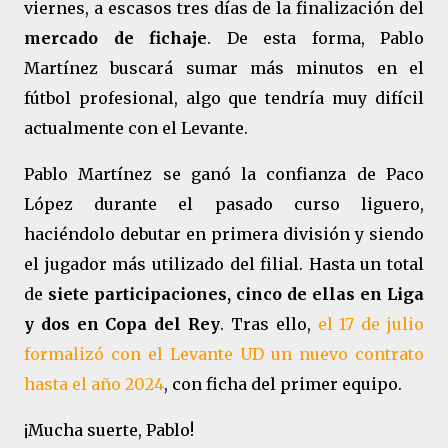
viernes, a escasos tres días de la finalización del
mercado de fichaje
. De esta forma, Pablo
Martínez buscará sumar más minutos en el
fútbol profesional, algo que tendría muy difícil
actualmente con el Levante.
Pablo Martínez se ganó la confianza de Paco
López durante el pasado curso liguero,
haciéndolo debutar en primera división y siendo
el jugador más utilizado del filial. Hasta un total
de
siete participaciones, cinco de ellas en Liga
y dos en Copa del Rey
. Tras ello,
el 17 de julio
formalizó con el Levante UD un nuevo contrato
hasta el año 2024
, con ficha del primer equipo.
¡Mucha suerte, Pablo!