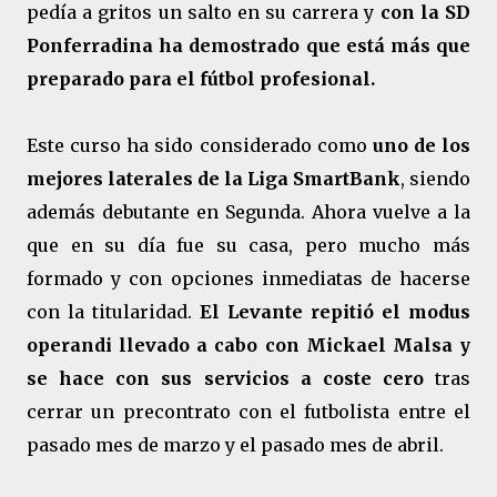
pedía a gritos un salto en su carrera y
con la SD
Ponferradina ha demostrado que está más que
preparado para el fútbol profesional.
Este curso ha sido considerado como
uno de los
mejores laterales de
la Liga SmartBank
, siendo
además debutante en Segunda. Ahora vuelve a la
que en su día fue su casa, pero mucho más
formado y con opciones inmediatas de hacerse
con la titularidad.
El Levante repitió el modus
operandi llevado a cabo con Mickael Malsa y
se hace con sus servicios a coste cero
tras
cerrar un precontrato con el futbolista entre el
pasado mes de marzo y el pasado mes de abril.