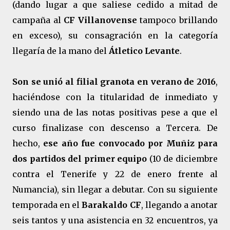
(dando lugar a que saliese cedido a mitad de
campaña al
CF Villanovense
tampoco brillando
en exceso), su consagración en la categoría
llegaría de la mano del
Átletico Levante
.
Son
se unió al filial granota en verano de 2016
,
haciéndose con la titularidad de inmediato y
siendo una de las notas positivas pese a que el
curso finalizase con descenso a Tercera. De
hecho,
ese año fue convocado por Muñiz para
dos partidos del primer equipo
(10 de diciembre
contra el Tenerife y 22 de enero frente al
Numancia), sin llegar a debutar. Con su siguiente
temporada en el
Barakaldo CF
, llegando a anotar
seis tantos y una asistencia en 32 encuentros, ya