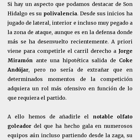
Si hay un aspecto que podamos destacar de Son
Hidalgo es su
polivalencia
. Desde sus inicios ha
jugado de lateral, interior e incluso muy pegado a
la zona de ataque, aunque es en la defensa donde
más se ha desenvuelto recientemente. A priori
viene para competirle el carril derecho a
Jorge
Miramón
ante una hipotética salida de
Coke
Andújar
, pero no sería de extrañar que en
determinados momentos de la competición
adquiera un rol más ofensivo en función de lo
que requiera el partido.
A ello hemos de añadirle el
notable olfato
goleador
del que ha hecho gala en numerosos
equipos aún incluso partiendo desde la zaga, su