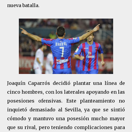
nueva batalla.
Joaquín Caparrós decidió plantar una línea de
cinco hombres, con los laterales apoyando en las
posesiones ofensivas. Este planteamiento no
inquietó demasiado al Sevilla, ya que se sintió
cómodo y mantuvo una posesión mucho mayor
que su rival, pero teniendo complicaciones para