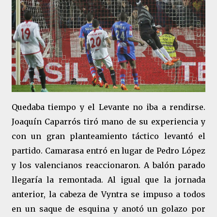
Quedaba tiempo y el Levante no iba a rendirse.
Joaquín Caparrós tiró mano de su experiencia y
con un gran planteamiento táctico levantó el
partido. Camarasa entró en lugar de Pedro López
y los valencianos reaccionaron. A balón parado
llegaría la remontada. Al igual que la jornada
anterior, la cabeza de Vyntra se impuso a todos
en un saque de esquina y anotó un golazo por