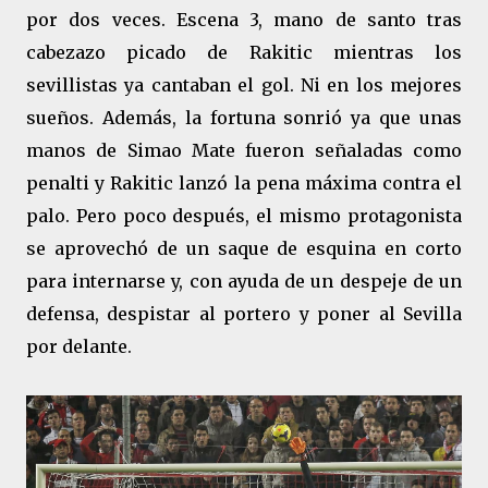
por dos veces. Escena 3, mano de santo tras
cabezazo picado de Rakitic mientras los
sevillistas ya cantaban el gol. Ni en los mejores
sueños. Además, la fortuna sonrió ya que unas
manos de Simao Mate fueron señaladas como
penalti y Rakitic lanzó la pena máxima contra el
palo. Pero poco después, el mismo protagonista
se aprovechó de un saque de esquina en corto
para internarse y, con ayuda de un despeje de un
defensa, despistar al portero y poner al Sevilla
por delante.