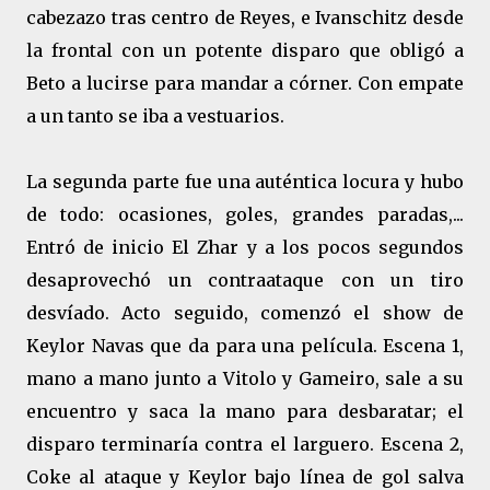
cabezazo tras centro de Reyes, e Ivanschitz desde
la frontal con un potente disparo que obligó a
Beto a lucirse para mandar a córner. Con empate
a un tanto se iba a vestuarios.
La segunda parte fue una auténtica locura y hubo
de todo: ocasiones, goles, grandes paradas,...
Entró de inicio El Zhar y a los pocos segundos
desaprovechó un contraataque con un tiro
desvíado. Acto seguido, comenzó el show de
Keylor Navas que da para una película. Escena 1,
mano a mano junto a Vitolo y Gameiro, sale a su
encuentro y saca la mano para desbaratar; el
disparo terminaría contra el larguero. Escena 2,
Coke al ataque y Keylor bajo línea de gol salva