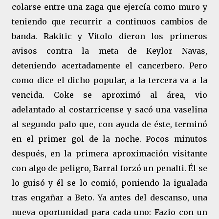
colarse entre una zaga que ejercía como muro y
teniendo que recurrir a continuos cambios de
banda. Rakitic y Vitolo dieron los primeros
avisos contra la meta de Keylor Navas,
deteniendo acertadamente el cancerbero. Pero
como dice el dicho popular, a la tercera va a la
vencida. Coke se aproximó al área, vio
adelantado al costarricense y sacó una vaselina
al segundo palo que, con ayuda de éste, terminó
en el primer gol de la noche. Pocos minutos
después, en la primera aproximación visitante
con algo de peligro, Barral forzó un penalti. Él se
lo guisó y él se lo comió, poniendo la igualada
tras engañar a Beto. Ya antes del descanso, una
nueva oportunidad para cada uno: Fazio con un