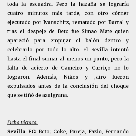
toda la escuadra. Pero la hazaña se lograría
cuatro minutos más tarde, con otro córner
ejecutado por Ivanschitz, rematado por Barral y
tras el despeje de Beto fue Simao Mate quien
apareció para empujar el balón dentro y
celebrarlo por todo lo alto. El Sevilla intentó
hasta el final sumar al menos un punto, pero la
falta de acierto de Gameiro y Carriço no lo
lograron. Además, Nikos y Jairo fueron
expulsados antes de la conclusión del choque
que se tiñó de azulgrana.
Ficha técnica:
Sevilla FC:
Beto; Coke, Pareja, Fazio, Fernando