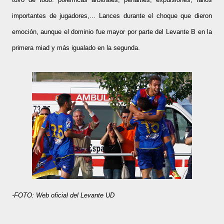
importantes de jugadores,... Lances durante el choque que dieron
emoción, aunque el dominio fue mayor por parte del Levante B en la
primera miad y más igualado en la segunda.
-FOTO: Web oficial del Levante UD