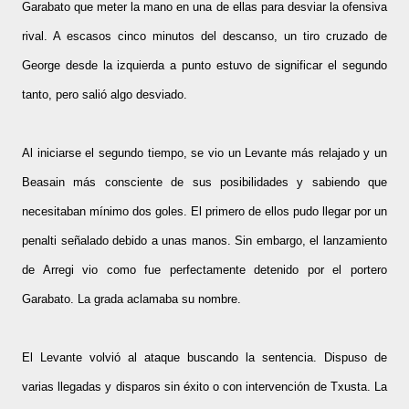
Garabato que meter la mano en una de ellas para desviar la ofensiva
rival. A escasos cinco minutos del descanso, un tiro cruzado de
George desde la izquierda a punto estuvo de significar el segundo
tanto, pero salió algo desviado.
Al iniciarse el segundo tiempo, se vio un Levante más relajado y un
Beasain más consciente de sus posibilidades y sabiendo que
necesitaban mínimo dos goles. El primero de ellos pudo llegar por un
penalti señalado debido a unas manos. Sin embargo, el lanzamiento
de Arregi vio como fue perfectamente detenido por el portero
Garabato. La grada aclamaba su nombre.
El Levante volvió al ataque buscando la sentencia. Dispuso de
varias llegadas y disparos sin éxito o con intervención de Txusta. La