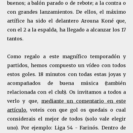
buenos; a balón parado o de rebote; a la contra o
con grandes lanzamientos. De ellos, el máximo
artífice ha sido el delantero Arouna Koné que,
con el 2 a la espalda, ha llegado a alcanzar los 17
tantos.
Como regalo a este magnífico temporadón y
partidos, hemos compuesto un vídeo con todos
estos goles. 18 minutos con todas estas joyas y
acompañados de buena música (también
relacionada con el club). Os invitamos a todos a
verlo y que,
mediante un comentario en este
artículo
, voteis con que gol os quedais o cual
considerais el mejor de todos (solo vale elegir
uno). Por ejemplo: Liga 54 - Farinós. Dentro de