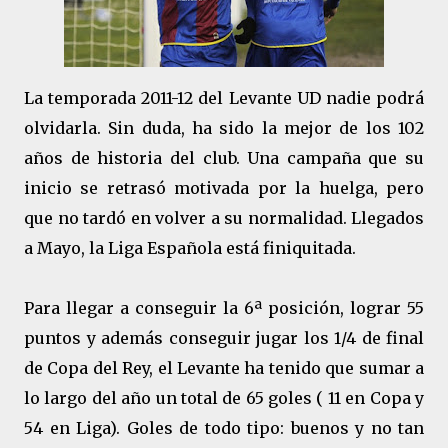
La temporada 2011-12 del Levante UD nadie podrá
olvidarla. Sin duda, ha sido la mejor de los 102
años de historia del club. Una campaña que su
inicio se retrasó motivada por la huelga, pero
que no tardó en volver a su normalidad. Llegados
a Mayo, la Liga Española está finiquitada.
Para llegar a conseguir la 6ª posición, lograr 55
puntos y además conseguir jugar los 1/4 de final
de Copa del Rey, el Levante ha tenido que sumar a
lo largo del año un total de 65 goles ( 11 en Copa y
54 en Liga). Goles de todo tipo: buenos y no tan