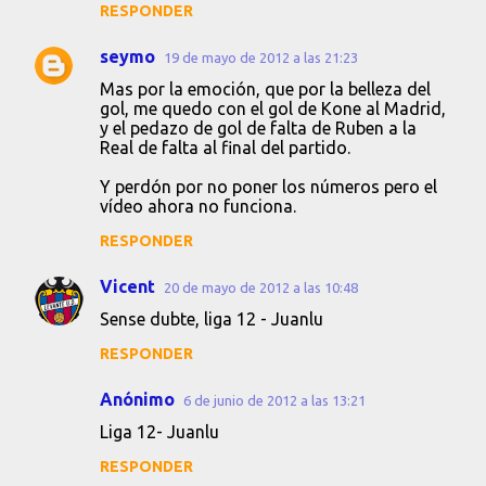
RESPONDER
seymo
19 de mayo de 2012 a las 21:23
Mas por la emoción, que por la belleza del
gol, me quedo con el gol de Kone al Madrid,
y el pedazo de gol de falta de Ruben a la
Real de falta al final del partido.
Y perdón por no poner los números pero el
vídeo ahora no funciona.
RESPONDER
Vicent
20 de mayo de 2012 a las 10:48
Sense dubte, liga 12 - Juanlu
RESPONDER
Anónimo
6 de junio de 2012 a las 13:21
Liga 12- Juanlu
RESPONDER