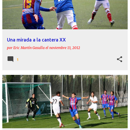
Una mirada a la cantera XX
por
Eric Martín Gasulla
el
noviembre 13, 2012
1