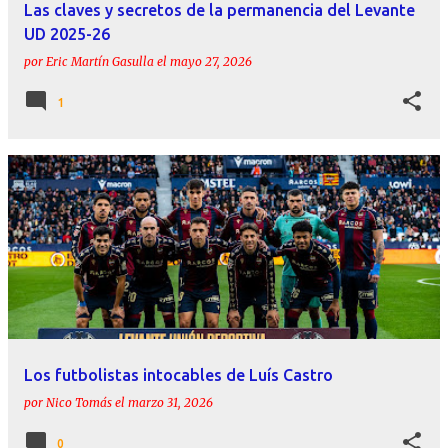
Las claves y secretos de la permanencia del Levante
UD 2025-26
por
Eric Martín Gasulla
el
mayo 27, 2026
1
Los futbolistas intocables de Luís Castro
por
Nico Tomás
el
marzo 31, 2026
0