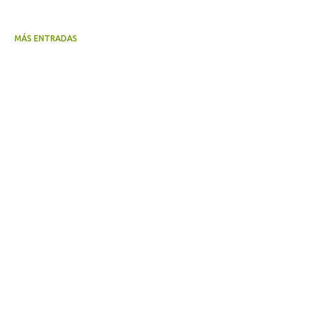
MÁS ENTRADAS