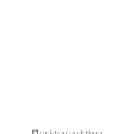
Con la tecnología de Blogger