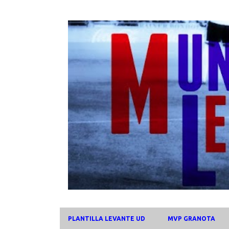
PLANTILLA LEVANTE UD
MVP GRANOTA