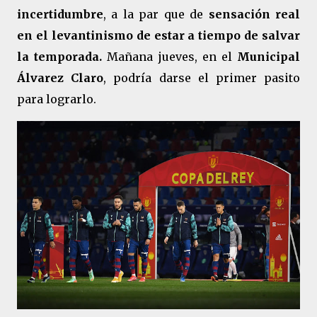
incertidumbre
, a la par que de
sensación real
en el levantinismo de estar a tiempo de salvar
la temporada.
Mañana jueves, en el
Municipal
Álvarez Claro
, podría darse el primer pasito
para lograrlo.