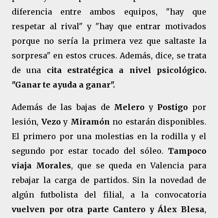
diferencia entre ambos equipos, "hay que
respetar al rival" y "hay que entrar motivados
porque no sería la primera vez que saltaste la
sorpresa" en estos cruces. Además, dice, se trata
de una
cita estratégica a nivel psicológico.
"Ganar te ayuda a ganar".
Además de las bajas de
Melero
y
Postigo
por
lesión,
Vezo
y
Miramón
no estarán disponibles.
El primero por una molestias en la rodilla y el
segundo por estar tocado del sóleo.
Tampoco
viaja Morales
, que se queda en Valencia para
rebajar la carga de partidos. Sin la novedad de
algún futbolista del filial, a la convocatoria
vuelven por otra parte Cantero y Álex Blesa
,