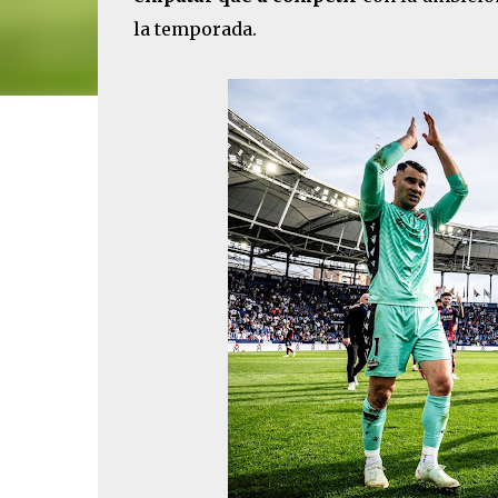
la temporada.