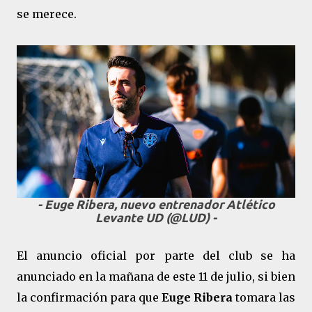
se merece.
- Euge Ribera, nuevo entrenador Atlético
Levante UD (@LUD) -
El anuncio oficial por parte del club se ha
anunciado en la mañana de este 11 de julio, si bien
la confirmación para que
Euge Ribera
tomara las