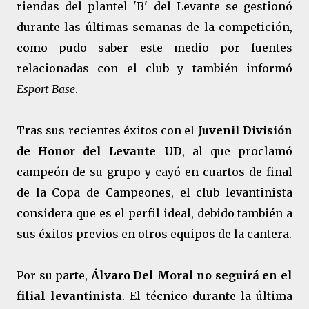
riendas del plantel 'B' del Levante se gestionó
durante las últimas semanas de la competición,
como pudo saber este medio por fuentes
relacionadas con el club y también informó
Esport Base
.
Tras sus recientes éxitos con el
Juvenil División
de Honor del Levante UD
, al que proclamó
campeón de su grupo y cayó en cuartos de final
de la Copa de Campeones, el club levantinista
considera que es el perfil ideal, debido también a
sus éxitos previos en otros equipos de la cantera.
Por su parte,
Álvaro Del Moral no seguirá en el
filial levantinista
. El técnico durante la última