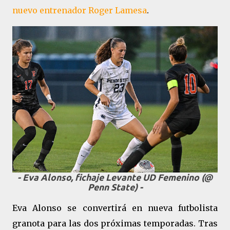
nuevo entrenador Roger Lamesa
.
- Eva Alonso, fichaje Levante UD Femenino (@
Penn State) -
Eva Alonso se convertirá en nueva futbolista
granota para las dos próximas temporadas. Tras