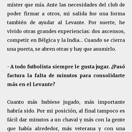
míster que mía. Ante las necesidades del club de
poder firmar a otros, mi salida fue una forma
también de ayudar al Levante. Por suerte, he
vivido otras grandes experiencias: dos ascensos,
competir en Bélgica y la India… Cuando se cierra
una puerta, se abren otras y hay que asumirlo.
-
A todo futbolista siempre le gusta jugar. ¿Pasó
factura la falta de minutos para consolidarte
más en el Levante?
Cuanto más hubiese jugado, más importante
habría sido. Por mi posición, al final tampoco es
fácil dar minutos a un chaval y más con la gente
que había alrededor, más veterana y con una