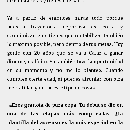
circunstancias y tienes que salir.
Ya a partir de entonces miras todo porque
nuestra trayectoria deportiva es corta y
económicamente tienes que rentabilizar también
lo máximo posible, pero dentro de tus metas. Hay
gente con 20 años que se va a Catar a ganar
dinero y es lícito. Yo también tuve la oportunidad
en su momento y no me lo planteé. Cuando
cumples cierta edad, sí puedes afrontar con otra
mentalidad y mirar este tipo de cosas.
-
Eres granota de pura cepa. Tu debut se dio en
m
una de las etapas más complicadas. ¿La
plantilla del ascenso es la más especial en la