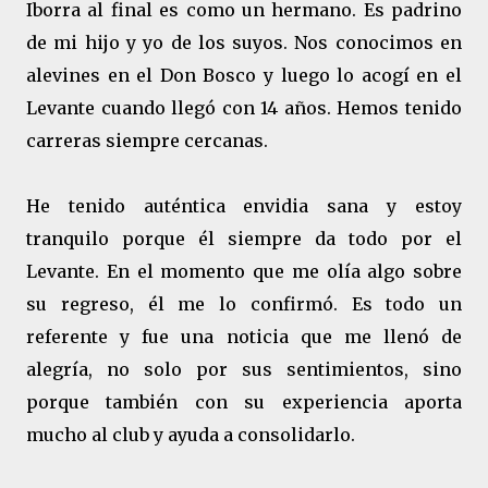
Iborra al final es como un hermano. Es padrino
de mi hijo y yo de los suyos. Nos conocimos en
alevines en el Don Bosco y luego lo acogí en el
Levante cuando llegó con 14 años. Hemos tenido
carreras siempre cercanas.
He tenido auténtica envidia sana y estoy
tranquilo porque él siempre da todo por el
Levante. En el momento que me olía algo sobre
su regreso, él me lo confirmó. Es todo un
referente y fue una noticia que me llenó de
alegría, no solo por sus sentimientos, sino
porque también con su experiencia aporta
mucho al club y ayuda a consolidarlo.