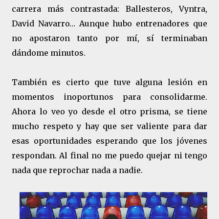
carrera más contrastada: Ballesteros, Vyntra,
David Navarro… Aunque hubo entrenadores que
no apostaron tanto por mí, sí terminaban
dándome minutos.
También es cierto que tuve alguna lesión en
momentos inoportunos para consolidarme.
Ahora lo veo yo desde el otro prisma, se tiene
mucho respeto y hay que ser valiente para dar
esas oportunidades esperando que los jóvenes
respondan. Al final no me puedo quejar ni tengo
nada que reprochar nada a nadie.