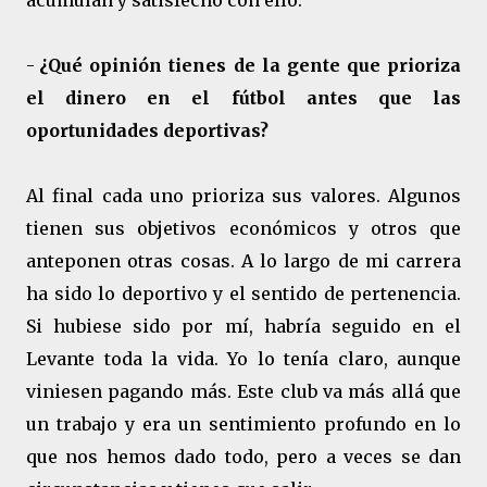
acumulan y satisfecho con ello.
-
¿Qué opinión tienes de la gente que prioriza
el dinero en el fútbol antes que las
oportunidades deportivas?
Al final cada uno prioriza sus valores. Algunos
tienen sus objetivos económicos y otros que
anteponen otras cosas. A lo largo de mi carrera
ha sido lo deportivo y el sentido de pertenencia.
Si hubiese sido por mí, habría seguido en el
Levante toda la vida. Yo lo tenía claro, aunque
viniesen pagando más. Este club va más allá que
un trabajo y era un sentimiento profundo en lo
que nos hemos dado todo, pero a veces se dan