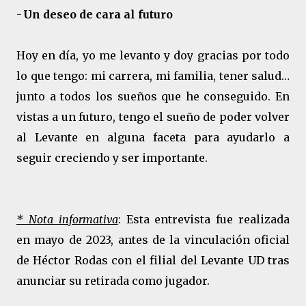
-
Un deseo de cara al futuro
Hoy en día, yo me levanto y doy gracias por todo
lo que tengo: mi carrera, mi familia, tener salud…
junto a todos los sueños que he conseguido. En
vistas a un futuro, tengo el sueño de poder volver
al Levante en alguna faceta para ayudarlo a
seguir creciendo y ser importante.
* Nota informativa
: Esta entrevista fue realizada
en mayo de 2023, antes de la vinculación oficial
de Héctor Rodas con el filial del Levante UD tra
s
anunciar su retirada como jugador.