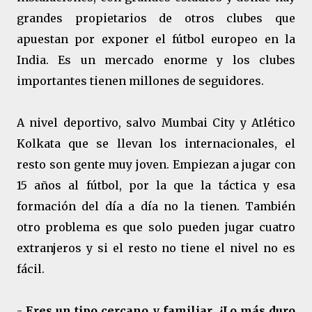
grandes propietarios de otros clubes que
apuestan por exponer el fútbol europeo en la
India. Es un mercado enorme y los clubes
importantes tienen millones de seguidores.
A nivel deportivo, salvo Mumbai City y Atlético
Kolkata que se llevan los internacionales, el
resto son gente muy joven. Empiezan a jugar con
15 años al fútbol, por la que la táctica y esa
formación del día a día no la tienen. También
otro problema es que solo pueden jugar cuatro
extranjeros y si el resto no tiene el nivel no es
fácil.
-
Eres un tipo cercano y familiar. ¿Lo más duro