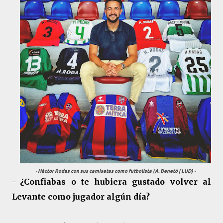
- Héctor Rodas con sus camisetas como futbolista (A. Benetó | LUD) -
-
¿Confiabas o te hubiera gustado volver al
Levante como jugador algún día?