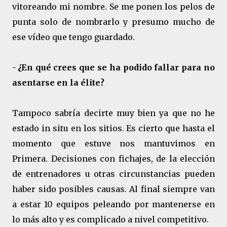
vitoreando mi nombre. Se me ponen los pelos de
punta solo de nombrarlo y presumo mucho de
ese vídeo que tengo guardado.
-
¿En qué crees que se ha podido fallar para no
asentarse en la élite?
Tampoco sabría decirte muy bien ya que no he
estado in situ en los sitios. Es cierto que hasta el
momento que estuve nos mantuvimos en
Primera. Decisiones con fichajes, de la elección
de entrenadores u otras circunstancias pueden
haber sido posibles causas. Al final siempre van
a estar 10 equipos peleando por mantenerse en
lo más alto y es complicado a nivel competitivo.