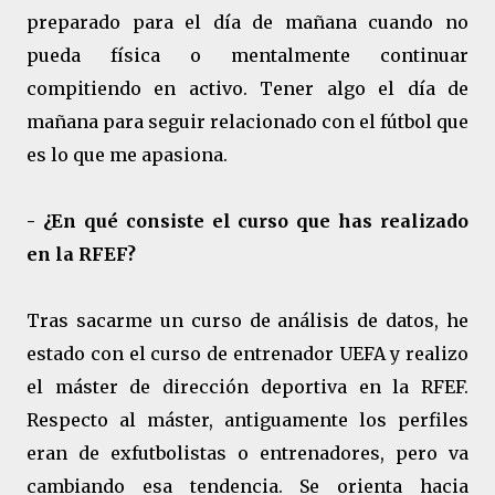
preparado para el día de mañana cuando no
pueda física o mentalmente continuar
compitiendo en activo. Tener algo el día de
mañana para seguir relacionado con el fútbol que
es lo que me apasiona.
- ¿En qué consiste el curso que has realizado
en la RFEF?
Tras sacarme un curso de análisis de datos, he
estado con el curso de entrenador UEFA y realizo
el máster de dirección deportiva en la RFEF.
Respecto al máster, antiguamente los perfiles
eran de exfutbolistas o entrenadores, pero va
cambiando esa tendencia. Se orienta hacia