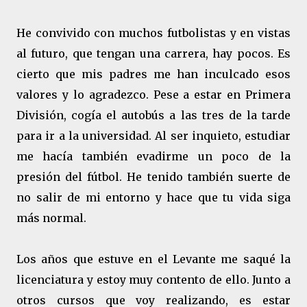
He convivido con muchos futbolistas y en vistas
al futuro, que tengan una carrera, hay pocos. Es
cierto que mis padres me han inculcado esos
valores y lo agradezco. Pese a estar en Primera
División, cogía el autobús a las tres de la tarde
para ir a la universidad. Al ser inquieto, estudiar
me hacía también evadirme un poco de la
presión del fútbol. He tenido también suerte de
no salir de mi entorno y hace que tu vida siga
más normal.
Los años que estuve en el Levante me saqué la
licenciatura y estoy muy contento de ello. Junto a
otros cursos que voy realizando, es estar