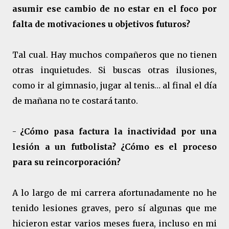
asumir ese cambio de no estar en el foco por
falta de motivaciones u objetivos futuros?
Tal cual. Hay muchos compañeros que no tienen
otras inquietudes. Si buscas otras ilusiones,
como ir al gimnasio, jugar al tenis… al final el día
de mañana no te costará tanto.
-
¿Cómo pasa factura la inactividad por una
lesión a un futbolista? ¿Cómo es el proceso
para su reincorporación?
A lo largo de mi carrera afortunadamente no he
tenido lesiones graves, pero sí algunas que me
hicieron estar varios meses fuera, incluso en mi