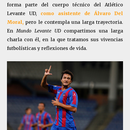
forma parte del cuerpo técnico del Atlético
Levante UD,
como asistente de Álvaro Del
Moral,
pero le contempla una larga trayectoria.
En
Mundo Levante UD
compartimos una larga
charla con él, en la que tratamos sus vivencias
futbolísticas y reflexiones de vida.