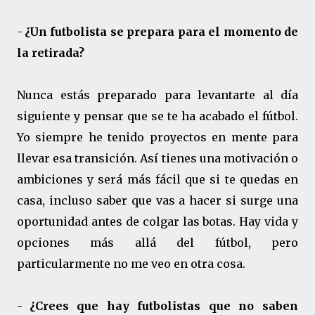
-
¿Un futbolista se prepara para el momento de
la retirada?
Nunca estás preparado para levantarte al día
siguiente y pensar que se te ha acabado el fútbol.
Yo siempre he tenido proyectos en mente para
llevar esa transición. Así tienes una motivación o
ambiciones y será más fácil que si te quedas en
casa, incluso saber que vas a hacer si surge una
oportunidad antes de colgar las botas. Hay vida y
opciones más allá del fútbol, pero
particularmente no me veo en otra cosa.
-
¿Crees que hay futbolistas que no saben