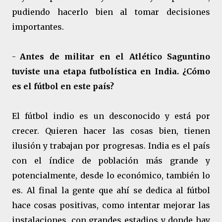
pudiendo hacerlo bien al tomar decisiones
importantes.
-
Antes de militar en el Atlético Saguntino
tuviste una etapa futbolística en India. ¿Cómo
es el fútbol en este país?
El fútbol indio es un desconocido y está por
crecer. Quieren hacer las cosas bien, tienen
ilusión y trabajan por progresas. India es el país
con el índice de población más grande y
potencialmente, desde lo económico, también lo
es. Al final la gente que ahí se dedica al fútbol
hace cosas positivas, como intentar mejorar las
instalaciones, con grandes estadios y donde hay