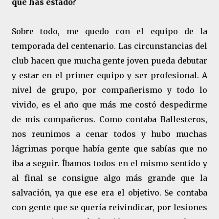
que has estado?
Sobre todo, me quedo con el equipo de la
temporada del centenario. Las circunstancias del
club hacen que mucha gente joven pueda debutar
y estar en el primer equipo y ser profesional. A
nivel de grupo, por compañerismo y todo lo
vivido, es el año que más me costó despedirme
de mis compañeros. Como contaba Ballesteros,
nos reunimos a cenar todos y hubo muchas
lágrimas porque había gente que sabías que no
iba a seguir. Íbamos todos en el mismo sentido y
al final se consigue algo más grande que la
salvación, ya que ese era el objetivo. Se contaba
con gente que se quería reivindicar, por lesiones