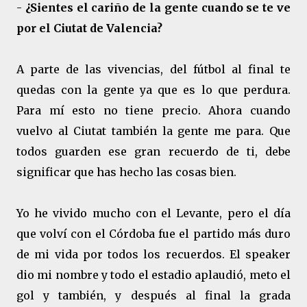
-
¿Sientes el cariño de la gente cuando se te ve
por el Ciutat de Valencia?
A parte de las vivencias, del fútbol al final te
quedas con la gente ya que es lo que perdura.
Para mí esto no tiene precio. Ahora cuando
vuelvo al Ciutat también la gente me para. Que
todos guarden ese gran recuerdo de ti, debe
significar que has hecho las cosas bien.
Yo he vivido mucho con el Levante, pero el día
que volví con el Córdoba fue el partido más duro
de mi vida por todos los recuerdos. El speaker
dio mi nombre y todo el estadio aplaudió, meto el
gol y también, y después al final la grada