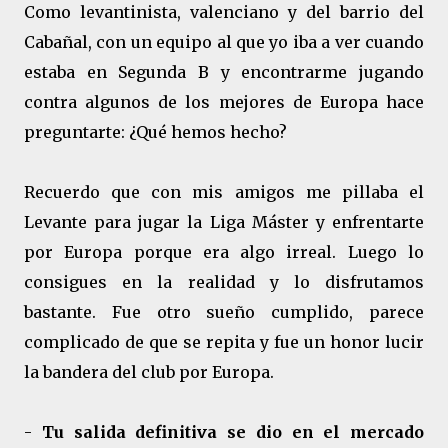
Como levantinista, valenciano y del barrio del
Cabañal, con un equipo al que yo iba a ver cuando
estaba en Segunda B y encontrarme jugando
contra algunos de los mejores de Europa hace
preguntarte: ¿Qué hemos hecho?
Recuerdo que con mis amigos me pillaba el
Levante para jugar la Liga Máster y enfrentarte
por Europa porque era algo irreal. Luego lo
consigues en la realidad y lo disfrutamos
bastante. Fue otro sueño cumplido, parece
complicado de que se repita y fue un honor lucir
la bandera del club por Europa.
-
Tu salida definitiva se dio en el mercado