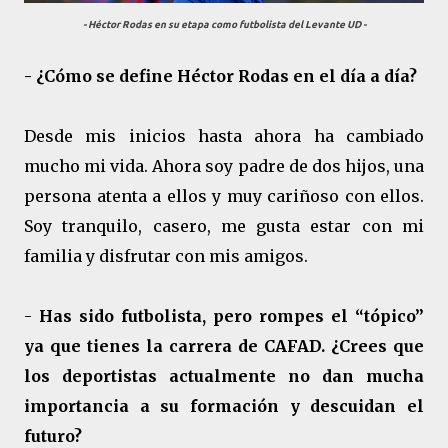
- Héctor Rodas en su etapa como futbolista del Levante UD -
- ¿Cómo se define Héctor Rodas en el día a día?
Desde mis inicios hasta ahora ha cambiado
mucho mi vida. Ahora soy padre de dos hijos, una
persona atenta a ellos y muy cariñoso con ellos.
Soy tranquilo, casero, me gusta estar con mi
familia y disfrutar con mis amigos.
-
Has sido futbolista, pero rompes el “tópico”
ya que tienes la carrera de CAFAD. ¿Crees que
los deportistas actualmente no dan mucha
importancia a su formación y descuidan el
futuro?