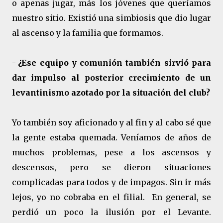
o apenas jugar, más los jóvenes que queríamos
nuestro sitio. Existió una simbiosis que dio lugar
al ascenso y la familia que formamos.
-
¿Ese equipo y comunión también sirvió para
dar impulso al posterior crecimiento de un
levantinismo azotado por la situación del club?
Yo también soy aficionado y al fin y al cabo sé que
la gente estaba quemada. Veníamos de años de
muchos problemas, pese a los ascensos y
descensos, pero se dieron situaciones
complicadas para todos y de impagos. Sin ir más
lejos, yo no cobraba en el filial. En general, se
perdió un poco la ilusión por el Levante.