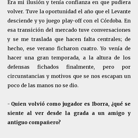
Era mi ilusión y tenía confianza en que pudiera
volver. Tuve la oportunidad el año que el Levante
desciende y yo juego play-off con el Córdoba. En
esa transición del mercado tuve conversaciones
y se me traslada que hacen falta centrales; de
hecho, ese verano ficharon cuatro. Yo venía de
hacer una gran temporada, a la altura de los
defensas fichados finalmente, pero por
circunstancias y motivos que se nos escapan un
poco de las manos no se dio.
-
Quien volvió como jugador es Iborra, ¿qué se
siente al ver desde la grada a un amigo y
antiguo compañero?