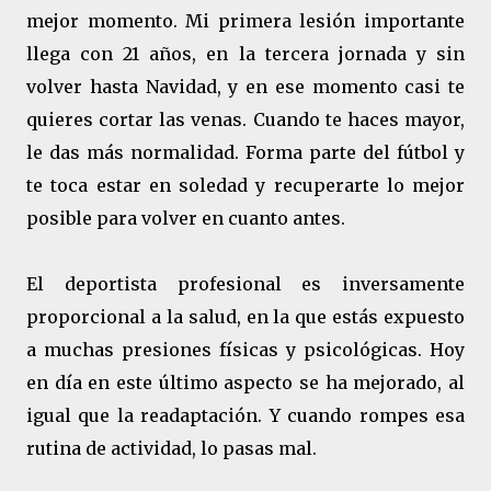
mejor momento. Mi primera lesión importante
llega con 21 años, en la tercera jornada y sin
volver hasta Navidad, y en ese momento casi te
quieres cortar las venas. Cuando te haces mayor,
le das más normalidad. Forma parte del fútbol y
te toca estar en soledad y recuperarte lo mejor
posible para volver en cuanto antes.
El deportista profesional es inversamente
proporcional a la salud, en la que estás expuesto
a muchas presiones físicas y psicológicas. Hoy
en día en este último aspecto se ha mejorado, al
igual que la readaptación. Y cuando rompes esa
rutina de actividad, lo pasas mal.