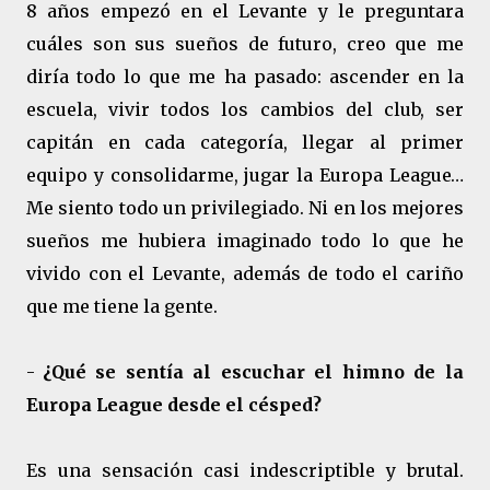
8 años empezó en el Levante y le preguntara
cuáles son sus sueños de futuro, creo que me
diría todo lo que me ha pasado: ascender en la
escuela, vivir todos los cambios del club, ser
capitán en cada categoría, llegar al primer
equipo y consolidarme, jugar la Europa League…
Me siento todo un privilegiado. Ni en los mejores
sueños me hubiera imaginado todo lo que he
vivido con el Levante, además de todo el cariño
que me tiene la gente.
-
¿Qué se sentía al escuchar el himno de la
Europa League desde el césped?
Es una sensación casi indescriptible y brutal.