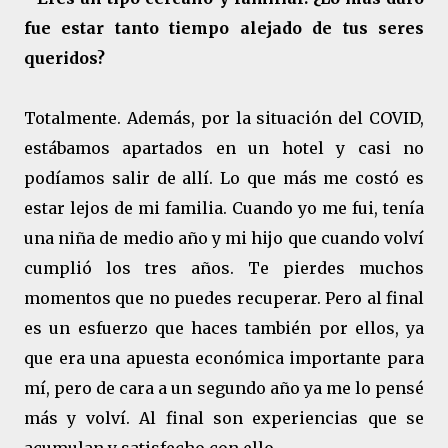
fue estar tanto tiempo alejado de tus seres
queridos?
Totalmente. Además, por la situación del COVID,
estábamos apartados en un hotel y casi no
podíamos salir de allí. Lo que más me costó es
estar lejos de mi familia. Cuando yo me fui, tenía
una niña de medio año y mi hijo que cuando volví
cumplió los tres años. Te pierdes muchos
momentos que no puedes recuperar. Pero al final
es un esfuerzo que haces también por ellos, ya
que era una apuesta económica importante para
mí, pero de cara a un segundo año ya me lo pensé
más y volví. Al final son experiencias que se