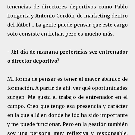
tenencias de directores deportivos como Pablo
Longoria y Antonio Cordón, de marketing dentro
del fútbol… La gente puede pensar que este cargo
solo consiste en fichar, pero es mucho más.
- ¿El día de mañana preferirías ser entrenador
o director deportivo?
Mi forma de pensar es tener el mayor abanico de
formación. A partir de ahí, ver qué oportunidades
surgen. Me gusta el trabajo de entrenador en el
campo. Creo que tengo esa presencia y carácter
en la que allá en donde he ido ha sido importante
y me puede funcionar. Pero en la gestión también
soy una persona muy reflexiva y responsable,