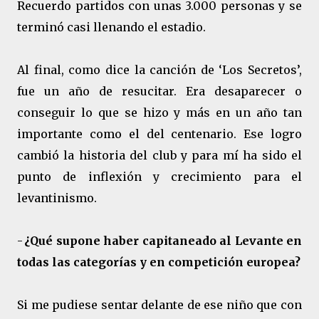
Recuerdo partidos con unas 3.000 personas y se
terminó casi llenando el estadio.
Al final, como dice la canción de ‘Los Secretos’,
fue un año de resucitar. Era desaparecer o
conseguir lo que se hizo y más en un año tan
importante como el del centenario. Ese logro
cambió la historia del club y para mí ha sido el
punto de inflexión y crecimiento para el
levantinismo.
-
¿Qué supone haber capitaneado al Levante en
todas las categorías y en competición europea?
Si me pudiese sentar delante de ese niño que con