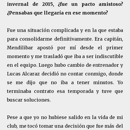
invernal de 2015, ¿fue un pacto amistoso?
¿Pensabas que llegaría en ese momento?
Fue una situación complicada y en la que estaba
para consolidarme definitivamente. Era capitán,
Mendilibar apostó por mí desde el primer
momento y me trasladó que iba a ser indiscutible
en el equipo. Luego hubo cambio de entrenador y
Lucas Alcaraz decidió no contar conmigo, donde
se me dijo que no iba a tener minutos. Yo
terminaba contrato esa temporada y tuve que
buscar soluciones.
Pese a que yo no hubiese salido en la vida de mi
club, me tocó tomar una decisión que fue más del