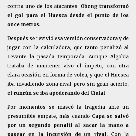
contra uno de los atacantes.
Obeng transformó
el gol para el Huesca desde el punto de los
once metros
.
Después se revivió esa versión conservadora y de
jugar con la calculadora, que tanto penalizó al
Levante la pasada temporada. Aunque Algobia
trataba de mantener vivo el ímpetu, con otra
clara ocasión en forma de volea, y que el Huesca
iba invadiendo zona rival pero sin gran acierto,
el runrún se iba apoderando del Ciutat
.
Por momentos se mascó la tragedia ante un
presumible empate, más cuando
Capa se salvó
por un segundo penalti al sacar la mano a
pasear en la incursión de un rival
. Con la