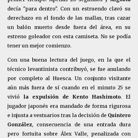
decía "para dentro". Con un estruendo clavó su
derechazo en el fondo de las mallas, tras cazar
un balón muerto desde fuera del área, en su
estreno goleador con esta camiseta. No se podía
tener un mejor comienzo.
Con una buena lectura del juego, en la que el
técnico levantinista contribuyó, se fue anulando
por completo al Huesca. Un conjunto visitante
aún más fuera de sí cuando en el minuto 25 se
vivió
la expulsión de Kento Hashimoto
. El
jugador japonés era mandado de forma rigurosa
e injusta a vestuarios tras la decisión de
Quintero
González
, consecuencia de una entrada dura
pero fortuita sobre Álex Valle, penalizada con