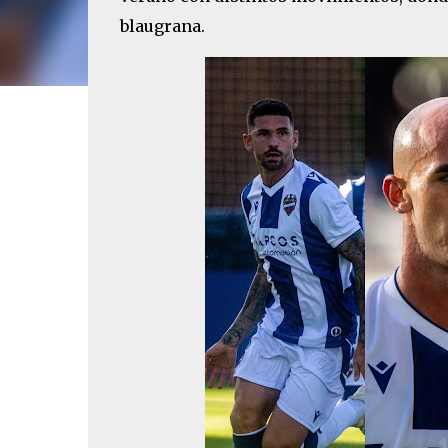
blaugrana.