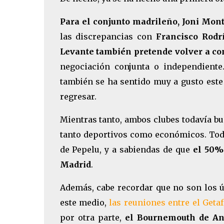
Para el conjunto madrileño, Joni Mont
las discrepancias con
Francisco Rodr
Levante también pretende volver a co
negociación conjunta o independiente.
también se ha sentido muy a gusto este
regresar.
Mientras tanto, ambos clubes todavía bu
tanto deportivos como económicos. Todo
de Pepelu, y a sabiendas de que
el 50% 
Madrid
.
Además, cabe recordar que no son los 
este medio,
las reuniones entre el Getaf
por otra parte,
el Bournemouth de And