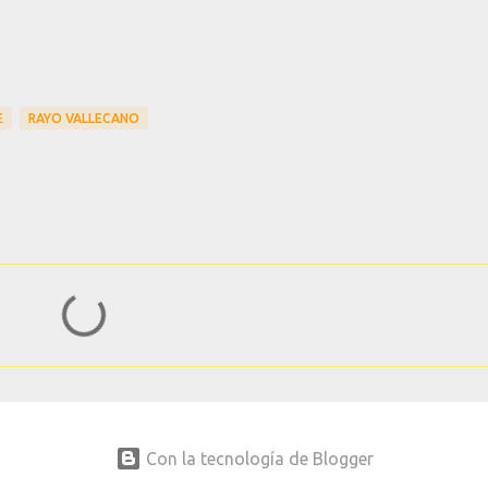
E
RAYO VALLECANO
Con la tecnología de Blogger