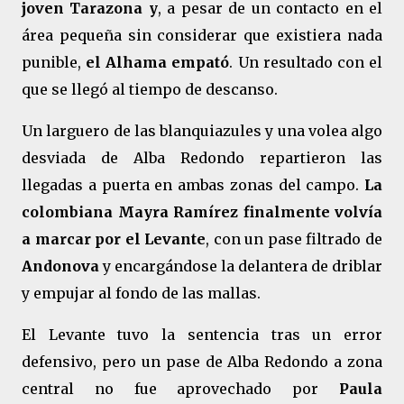
joven Tarazona y
, a pesar de un contacto en el
área pequeña sin considerar que existiera nada
punible,
el Alhama empató
. Un resultado con el
que se llegó al tiempo de descanso.
Un larguero de las blanquiazules y una volea algo
desviada de Alba Redondo repartieron las
llegadas a puerta en ambas zonas del campo.
La
colombiana Mayra Ramírez finalmente volvía
a marcar por el Levante
, con un pase filtrado de
Andonova
y encargándose la delantera de driblar
y empujar al fondo de las mallas.
El Levante tuvo la sentencia tras un error
defensivo, pero un pase de Alba Redondo a zona
central no fue aprovechado por
Paula