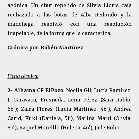
agónica. Un chut repelido de Silvia Lloris caía
rechazado a las botas de Alba Redondo y la
manchega resolvió con una resolución
inapelable, de la forma que la caracteriza.
Crónica por: Rubén Martínez
Ficha técnica:
2- Alhama CF ElPozo
: Noelia Gil; Lucía Ramírez,
J. Caravaca, Fresneda, Lena Pérez (Sara Rubio,
66'); Zaira Flores (Lucía Martínez, 46'), Andrea
Carid, Kuki (Daniela, 51'), Marina Martí (Olivia,
85'); Raquel Morcillo (Helena, 46'), Jade Boho.