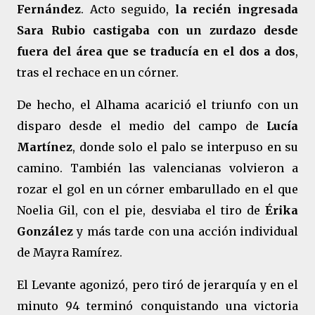
Fernández
. Acto seguido,
la recién ingresada
Sara Rubio castigaba con un zurdazo desde
fuera del área que se traducía en el dos a dos
,
tras el rechace en un córner.
De hecho, el Alhama acarició el triunfo con un
disparo desde el medio del campo de
Lucía
Martínez
, donde solo el palo se interpuso en su
camino. También las valencianas volvieron a
rozar el gol en un córner embarullado en el que
Noelia Gil, con el pie, desviaba el tiro de
Érika
González
y más tarde con una acción individual
de Mayra Ramírez.
El Levante agonizó, pero tiró de jerarquía y en el
minuto 94 terminó conquistando una victoria