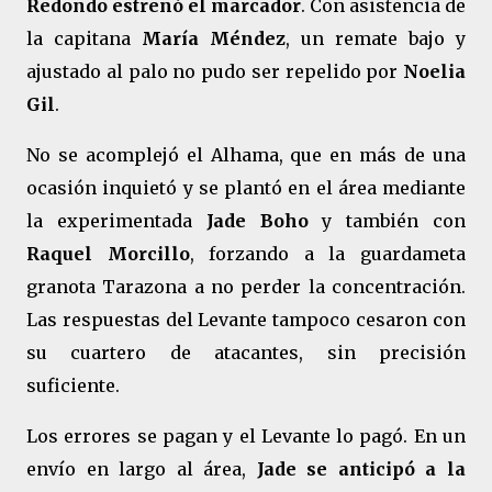
Redondo estrenó el marcador
. Con asistencia de
la capitana
María Méndez
, un remate bajo y
ajustado al palo no pudo ser repelido por
Noelia
Gil
.
No se acomplejó el Alhama, que en más de una
ocasión inquietó y se plantó en el área mediante
la experimentada
Jade Boho
y también con
Raquel Morcillo
, forzando a la guardameta
granota Tarazona a no perder la concentración.
Las respuestas del Levante tampoco cesaron con
su cuartero de atacantes, sin precisión
suficiente.
Los errores se pagan y el Levante lo pagó. En un
envío en largo al área,
Jade se anticipó a la