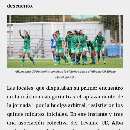
descuento
.
- El Levante UD Femenino consigue la victoria contra el Alhama CF ElPozo
(@LaLiga.es) -
Las locales, que disputaban su primer encuentro
en la máxima categoría tras el aplazamiento de
la jornada 1 por la huelga arbitral, resistieron los
quince minutos iniciales. En ese instante y tras
una asociación colectiva del Levante UD,
Alba