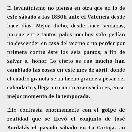
El levantinismo no piensa en otra que en lo de
este sábado a las 18:30h ante el Valencia
desde
hace días. Mejor dicho, desde hace semanas,
porque entre tantos palos muchos solo pedían
no descender en casa del vecino o no perder por
primera contra éste los seis puntos, a fin de
salvar el honor. Lo cierto es que
mucho han
cambiado las cosas en este mes de abril
, donde
el cuadro granota se ha hecho grande a pesar del
calendario y llega, en cuanto a sensaciones, en su
mejor momento de la temporada.
Ello contrasta enormemente con el
golpe de
realidad que se llevó el conjunto de José
Bordalás el pasado sábado en La Cartuja.
Un