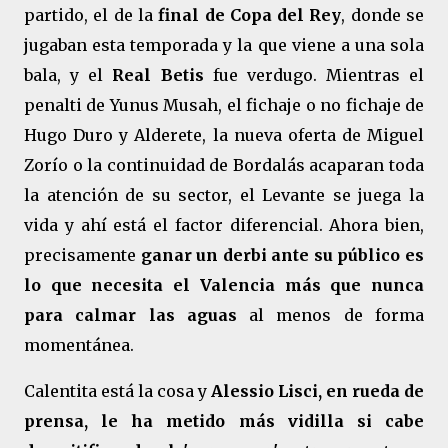
partido, el de la
final de Copa del Rey
, donde se
jugaban esta temporada y la que viene a una sola
bala, y el
Real Betis
fue verdugo. Mientras el
penalti de Yunus Musah, el fichaje o no fichaje de
Hugo Duro y Alderete, la nueva oferta de Miguel
Zorío o la continuidad de Bordalás acaparan toda
la atención de su sector, el Levante se juega la
vida y ahí está el factor diferencial. Ahora bien,
precisamente
ganar un derbi ante su público es
lo que necesita el Valencia más que nunca
para calmar las aguas
al menos de forma
momentánea.
Calentita está la cosa y
Alessio Lisci, en rueda de
prensa, le ha metido más vidilla si cabe