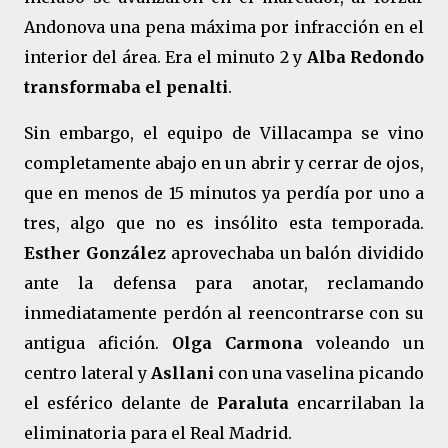
Andonova una pena máxima por infracción en el
interior del área. Era el minuto 2 y
Alba Redondo
transformaba el penalti
.
Sin embargo, el equipo de Villacampa se vino
completamente abajo en un abrir y cerrar de ojos,
que en menos de 15 minutos ya perdía por uno a
tres, algo que no es insólito esta temporada.
Esther González
aprovechaba un balón dividido
ante la defensa para anotar, reclamando
inmediatamente perdón al reencontrarse con su
antigua afición.
Olga Carmona
voleando un
centro lateral y
Asllani
con una vaselina picando
el esférico delante de
Paraluta
encarrilaban la
eliminatoria para el Real Madrid.