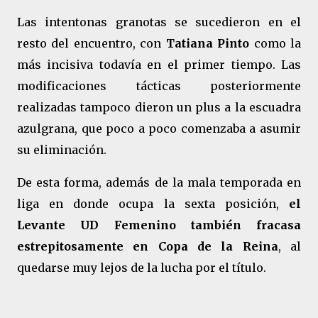
Las intentonas granotas se sucedieron en el
resto del encuentro, con
Tatiana Pinto
como la
más incisiva todavía en el primer tiempo. Las
modificaciones tácticas posteriormente
realizadas tampoco dieron un plus a la escuadra
azulgrana, que poco a poco comenzaba a asumir
su eliminación.
De esta forma, además de la mala temporada en
liga en donde ocupa la sexta posición,
el
Levante UD Femenino también fracasa
estrepitosamente en Copa de la Reina
, al
quedarse muy lejos de la lucha por el título.