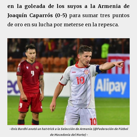
en la goleada de los suyos a la Armenia de
Joaquín Caparrós (0-5)
para sumar tres puntos
de oro en su lucha por meterse en la repesca.
- Enis Bardhi anotó un hat-trick a la Selección de Armenia (@Federación de Fútbol
de Macedonia del Norte) -