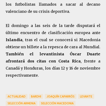
los futbolistas llamados a sacar al decano
valenciano de su crisis deportiva.
El domingo a las seis de la tarde disputará el
último encuentro de clasificación europea ante
Islandia
, tras el cual se conocerá si Macedonia
obtiene un billete a la repesca de cara al Mundial.
También el levantinista Óscar Duarte
afrontará dos citas con Costa Rica
, frente a
Canadá y Honduras, los días 12 y 16 de noviembre
respectivamente.
ACTUALIDAD
BARDHI
JOAQUÍN CAPARRÓS
LEVANTE
SELECCIÓN ARMENIA
SELECCIÓN MACEDONIA