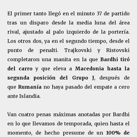
El primer tanto llegó en el minuto 37 de partido
tras un disparo desde la media luna del área
rival, ajustado al palo izquierdo de la portería.
Los otros dos, ya en el segundo tiempo, desde el
punto de penalti. Trajkovski y Ristovski
completaron una manita en la que
Bardhi tiró
del carro
y que eleva a
Macedonia hasta la
segunda posición del Grupo J
, después de
que
Rumanía
no haya pasado del empate a cero
ante Islandia.
Van cuatro penas máximas anotadas por Bardhi
en lo que llevamos de temporada, quien hasta el
momento, de hecho presume de un
100% de