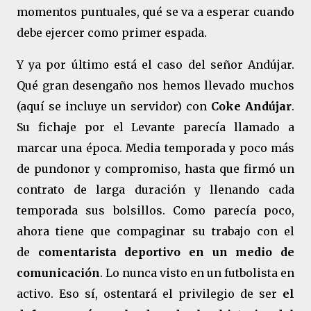
momentos puntuales, qué se va a esperar cuando
debe ejercer como primer espada.
Y ya por último está el caso del señor Andújar.
Qué gran desengaño nos hemos llevado muchos
(aquí se incluye un servidor) con
Coke Andújar
.
Su fichaje por el Levante parecía llamado a
marcar una época. Media temporada y poco más
de pundonor y compromiso, hasta que firmó un
contrato de larga duración y llenando cada
temporada sus bolsillos. Como parecía poco,
ahora tiene que compaginar su trabajo con el
de
comentarista deportivo en un medio de
comunicación
. Lo nunca visto en un futbolista en
activo. Eso sí, ostentará el privilegio de ser
el