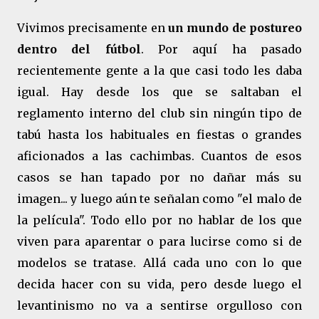
Vivimos precisamente en
un mundo de postureo
dentro del fútbol
. Por aquí ha pasado
recientemente gente a la que casi todo les daba
igual. Hay desde los que se saltaban el
reglamento interno del club sin ningún tipo de
tabú hasta los habituales en fiestas o grandes
aficionados a las cachimbas. Cuantos de esos
casos se han tapado por no dañar más su
imagen... y luego aún te señalan como "el malo de
la película". Todo ello por no hablar de los que
viven para aparentar o para lucirse como si de
modelos se tratase. Allá cada uno con lo que
decida hacer con su vida, pero desde luego el
levantinismo no va a sentirse orgulloso con