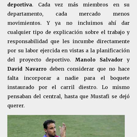
deportiva
. Cada vez más miembros en su
departamento, cada mercado menos
movimientos. Y ya no incluimos ahí dar
cualquier tipo de explicación sobre el trabajo y
responsabilidad que les incumbe directamente
por su labor ejercida en vistas a la planificación
del proyecto deportivo.
Manolo Salvador
y
David Navarro
deben considerar que no hace
falta incorporar a nadie para el boquete
instaurado por el carril diestro. Lo mismo
pensaban del central, hasta que Mustafi se dejó
querer.