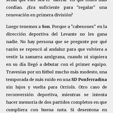
confían. ¿Era suficiente para "regalar" una
renovación en primera división?
Luego tenemos a
Son
. Porque a "cabesones" en la
dirección deportiva del Levante no les gana
nadie. No hay persona que se pregunte por qué
razón se repescó al andaluz para que volviera a
vestir la zamarra azulgrana, cuando ni siquiera
en su día llegó a debutar con el primer equipo.
Travesías por un fútbol mucho más modesto, una
temporada de más ruido en una
SD Ponferradina
sin lujos y vuelta para Orriols. Otro caso de
reconversión deportiva, mientras se intenta
hacer memoria de dos partidos completos en que
cumpliera con buena nota. Si desentona en