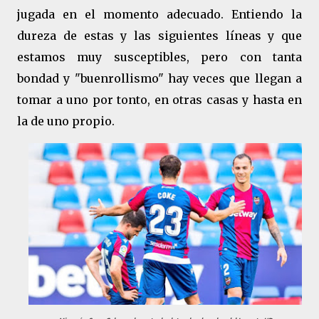
jugada en el momento adecuado. Entiendo la
dureza de estas y las siguientes líneas y que
estamos muy susceptibles, pero con tanta
bondad y "buenrollismo" hay veces que llegan a
tomar a uno por tonto, en otras casas y hasta en
la de uno propio.