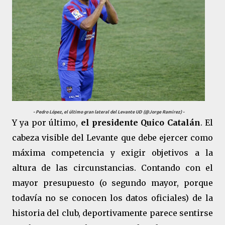
- Pedro López, el último gran lateral del Levante UD (@Jorge Ramírez) -
Y ya por último,
el presidente Quico Catalán
. El
cabeza visible del Levante que debe ejercer como
máxima competencia y exigir objetivos a la
altura de las circunstancias. Contando con el
mayor presupuesto (o segundo mayor, porque
todavía no se conocen los datos oficiales) de la
historia del club, deportivamente parece sentirse