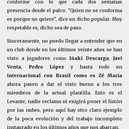
conforme con lo que cada dos semanas
presencia desde el palco. "Quien no se conforma
es porque no quiere", dice un dicho popular. Muy
respetable es, dicho sea de paso.
Sinceramente, no puedo llegar a entender que en
un club donde en los últimos veinte años se han
visto a jugadores como
Iñaki Descarga
,
Javi
Venta
,
Pedro López
y hasta todo un
internacional con Brasil como es Zé María
ahora pasen a dar el visto bueno a los tres
miembros de la actual plantilla. Esto es el
Levante, nadie reclama ni exigirá poner el listón
por las nubes, pero aquí hay otro claro ejemplo
de la poca evolución y del trabajo incompleto
instaurado en los últimos años que nos abarcan.