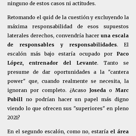
ninguno de estos casos ni actitudes.
Retomando el quid de la cuestión y excluyendo la
máxima responsabilidad de esos supuestos
laterales derechos, convendría hacer
una escala
de responsables y responsabilidades
. El
escalón más bajo estaría ocupado por
Paco
López, entrenador del Levante
. Tanto se
presume de dar oportunidades a la "cantera
power" que, cuando realmente se necesita, la
ignoran por completo. ¿Acaso
Joseda
o
Marc
Pubill
no podrían hacer un papel más digno
viendo lo que ofrecen sus "superiores" en pleno
2021?
En el segundo escalón, como no, estaría
el área