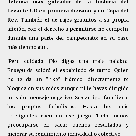
defensa más goleador de la historia del
Levante UD en primera división y en Copa del
Rey
. También el de rajes gratuitos a su propia
afición, con el derecho a permitirse no competir
durante una parte del campeonato; en su caso
más tiempo aún.
¡Pero cuidado! ¡No digas una mala palabra!
Enseguida saldrá el espabilado de turno. Quien
no te da un "like" irónico, directamente te
bloquea en sus redes aunque ni le hayas dirigido
un solo mensaje negativo. Sea amigo, familiar o
los propios futbolistas. Hasta los más
inteligentes caen en ese juego. Todo menos
preocuparse en sacar buenos resultados y
mejorar su rendimiento individual o colectivo.