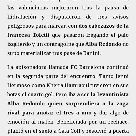
las valencianas mejoraron tras la pausa de
hidratación y dispusieron de tres avisos
peligrosos para marcar, con
dos cabezazos de la
francesa Toletti
que pasaron fregando el palo
izquierdo y un contragolpe que
Alba Redondo
no
supo materializar tras pase de Banini.
La apisonadora llamada FC Barcelona continuó
en la segunda parte del encuentro. Tanto Jenni
Hermoso como Kheira Hamraoui tuvieron en sus
botas el cuarto gol. Pero iba a ser
la levantinista
Alba Redondo quien sorprendiera a la zaga
rival para anotar el tres a uno
y dar algo de
emoción al match. Beneficiada por un rechace,
plantó en el suelo a Cata Coll y resolvió a puerta