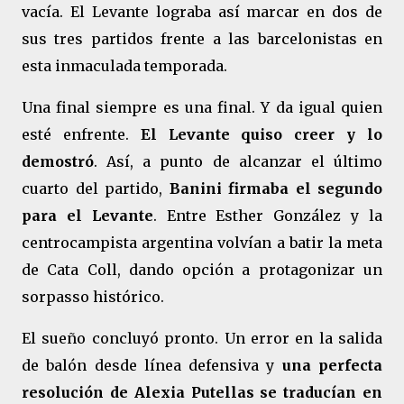
vacía. El Levante lograba así marcar en dos de
sus tres partidos frente a las barcelonistas en
esta inmaculada temporada.
Una final siempre es una final. Y da igual quien
esté enfrente.
El Levante quiso creer y lo
demostró
. Así, a punto de alcanzar el último
cuarto del partido,
Banini firmaba el segundo
para el Levante
. Entre Esther González y la
centrocampista argentina volvían a batir la meta
de Cata Coll, dando opción a protagonizar un
sorpasso histórico.
El sueño concluyó pronto. Un error en la salida
de balón desde línea defensiva y
una perfecta
resolución de Alexia Putellas se traducían en