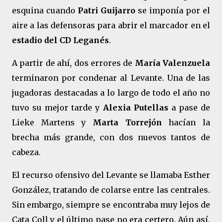
esquina cuando
Patri Guijarro
se imponía por el
aire a las defensoras para abrir el marcador en el
estadio del CD Leganés
.
A partir de ahí, dos errores de
María Valenzuela
terminaron por condenar al Levante. Una de las
jugadoras destacadas a lo largo de todo el año no
tuvo su mejor tarde y
Alexia Putellas
a pase de
Lieke Martens y
Marta Torrejón
hacían la
brecha más grande, con dos nuevos tantos de
cabeza.
El recurso ofensivo del Levante se llamaba Esther
González, tratando de colarse entre las centrales.
Sin embargo, siempre se encontraba muy lejos de
Cata Coll y el último pase no era certero. Aún así,