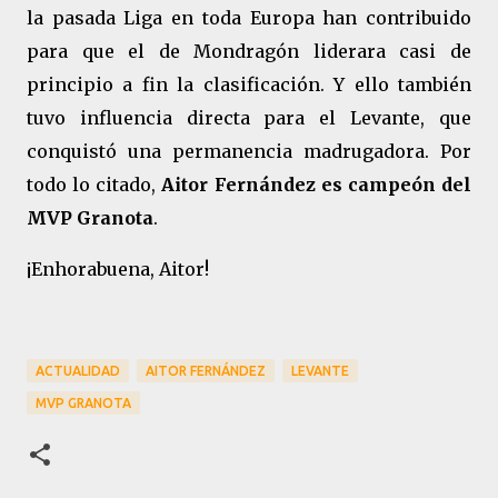
la pasada Liga en toda Europa han contribuido
para que el de Mondragón liderara casi de
principio a fin la clasificación. Y ello también
tuvo influencia directa para el Levante, que
conquistó una permanencia madrugadora. Por
todo lo citado,
Aitor Fernández es campeón del
MVP Granota
.
¡Enhorabuena, Aitor!
ACTUALIDAD
AITOR FERNÁNDEZ
LEVANTE
MVP GRANOTA