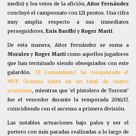
medio) y los votos de la afición,
Aitor Fernández
concluyó el campeonato con 121 puntos. Una cifra
muy amplia respecto a sus inmediatos
perseguidores,
Enis Bardhi
y
Roger Martí
.
De esta manera, Aitor Fernández se suma a
Morales
y
Roger Martí
como aquellos jugadores
que han terminado siendo obsequiados con este
galardón.
'El Comandante' ha conquistado el
MVP Granota hasta en un total de cuatro
ocasiones
, mientras que 'el pistolero de Torrent'
fue el vencedor durante la temporada 2016/17,
coincidiendo con el ascenso a primera división.
Las notables actuaciones bajo palos y ser el
portero con más paradas realizadas a lo largo de